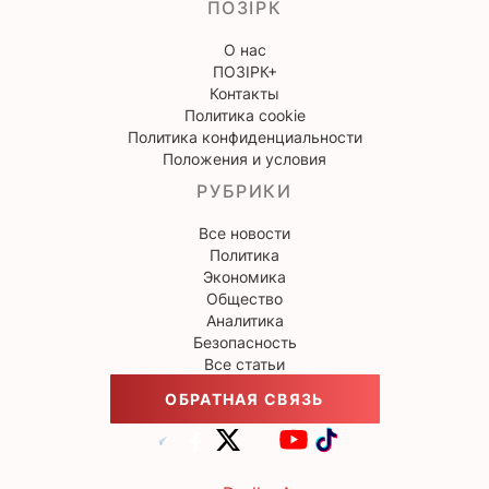
ПОЗІРК
О нас
ПОЗІРК+
Контакты
Политика cookie
Политика конфиденциальности
Положения и условия
РУБРИКИ
Все новости
Политика
Экономика
Общество
Аналитика
Безопасность
Все статьи
ОБРАТНАЯ СВЯЗЬ