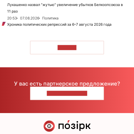
Лукашенко назвал "жутью" увеличение убытков Белкоопсоюза в
11 раз
20:53
07.08.2026
Политика
Хроника политических репрессий за 6–7 августа 2026 года
ЧИТАТЬ
У вас есть партнерское предложение?
НАПИШИТЕ НАМ