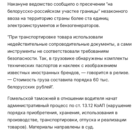
Накануне ведомство сообщило о пресечении “на
белорусско-российском участке границы“ незаконного
ввоза на территорию страны более ста единиц
электроинструментов и бензогенераторов.
“При транспортировке товара использовали
недействительные сопроводительные документы, а сами
инструменты не соответствовали требованиям
безопасности. Так, в грузовике обнаружены комплекты
технических паспортов и наклеек с изображением
известных иностранных брендов, — говорится в релизе.
— Стоимость груза составила порядка 60 тыс.
белорусских рублей“.
Гомельской таможней в отношении водителя начат
административный процесс по ст. 13.12 КоАП (нарушение
порядка приобретения, хранения, использования в
производстве, транспортировки, отпуска и реализации
товаров). Материалы направлены в суд.