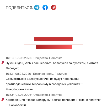
ПОДЕЛИТЬСЯ:
ПОКАЗАТЬ БОЛЬШЕ
ЛЕНТА НОВОСТЕЙ
16:32
08.08.2026
Общество, Политика
Нужны идеи, чтобы расшевелить белорусов за рубежом, считает
Лебедько
16:13
08.08.2026
Безопасность, Политика
Совместные с Беларусью учения будут посвящены
противодействию терроризму в городских условиях —
Минобороны Китая
15:53
08.08.2026
Общество, Политика
Конференция "Новая Беларусь" всегда приводит к "смене политик"
— Барковский