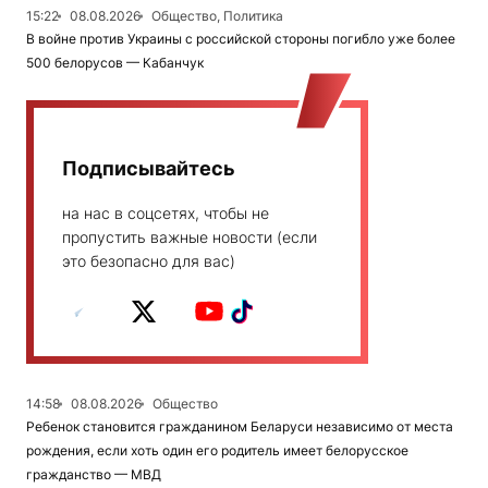
15:22
08.08.2026
Общество, Политика
В войне против Украины с российской стороны погибло уже более
500 белорусов — Кабанчук
Подписывайтесь
на нас в соцсетях, чтобы не
пропустить важные новости (если
это безопасно для вас)
14:58
08.08.2026
Общество
Ребенок становится гражданином Беларуси независимо от места
рождения, если хоть один его родитель имеет белорусское
гражданство — МВД