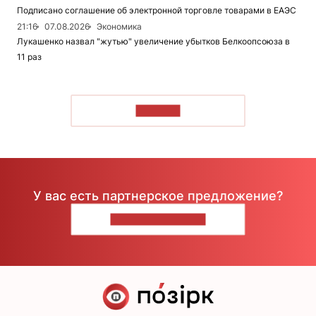
Подписано соглашение об электронной торговле товарами в ЕАЭС
21:16
07.08.2026
Экономика
Лукашенко назвал "жутью" увеличение убытков Белкоопсоюза в
11 раз
ЧИТАТЬ
У вас есть партнерское предложение?
НАПИШИТЕ НАМ