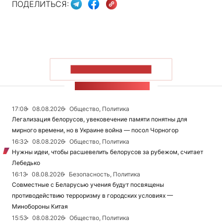
ПОДЕЛИТЬСЯ:
ПОКАЗАТЬ БОЛЬШЕ
ЛЕНТА НОВОСТЕЙ
17:08
08.08.2026
Общество, Политика
Легализация белорусов, увековечение памяти понятны для
мирного времени, но в Украине война — посол Чорногор
16:32
08.08.2026
Общество, Политика
Нужны идеи, чтобы расшевелить белорусов за рубежом, считает
Лебедько
16:13
08.08.2026
Безопасность, Политика
Совместные с Беларусью учения будут посвящены
противодействию терроризму в городских условиях —
Минобороны Китая
15:53
08.08.2026
Общество, Политика