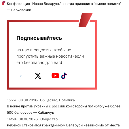
Конференция "Новая Беларусь" всегда приводит к "смене политик"
— Барковский
Подписывайтесь
на нас в соцсетях, чтобы не
пропустить важные новости (если
это безопасно для вас)
15:22
08.08.2026
Общество, Политика
В войне против Украины с российской стороны погибло уже более
500 белорусов — Кабанчук
14:58
08.08.2026
Общество
Ребенок становится гражданином Беларуси независимо от места