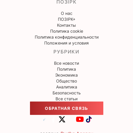
ПОЗІРК
О нас
ПОЗІРК+
Контакты
Политика cookie
Политика конфиденциальности
Положения и условия
РУБРИКИ
Все новости
Политика
Экономика
Общество
Аналитика
Безопасность
Все статьи
ОБРАТНАЯ СВЯЗЬ