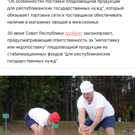
“Об особенностях поставки плодоовощной продукции
для республиканских государственных нужд“, который
обязывает торговые сети и поставщиков обеспечивать
наличие в магазинах овощей в межсезонье.
30 июня Совет Республики
одобрил
законопроект,
предусматривающий ответственность за “непоставку
или недопоставку“ плодоовощной продукции из
стабилизационных фондов “для республиканских
государственных нужд“.