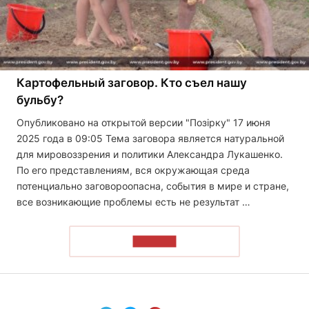
Картофельный заговор. Кто съел нашу
бульбу?
Опубликовано на открытой версии "Позірку" 17 июня
2025 года в 09:05 Тема заговора является натуральной
для мировоззрения и политики Александра Лукашенко.
По его представлениям, вся окружающая среда
потенциально заговороопасна, события в мире и стране,
все возникающие проблемы есть не результат …
ЧИТАТЬ