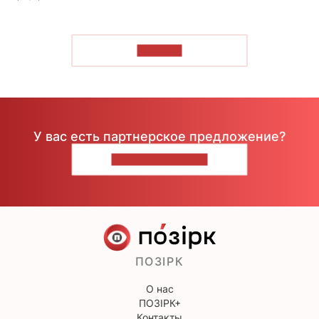
ЧИТАТЬ
У вас есть партнерское предложение?
НАПИШИТЕ НАМ
ПОЗІРК
О нас
ПОЗІРК+
Контакты