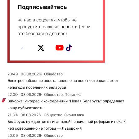
Подписывайтесь
на нас в соцсетях, чтобы не
пропустить важные новости (если
это безопасно для вас)
23:49
08.08.2026
Общество
Электроснабжение восстановлено во всех пострадавших от
непогоды поселениях Беларуси
22:00
08.08.2026
Общество, Политика
Вячорка: Интерес к конференции "Новая Беларусь" определяет
нашу субъектность
21:33
08.08.2026
Общество, Экономика
Беларусь нуждается в гигантской пенсионной реформе и пока к
ней совершенно не готова — Львовский
20:06
08.08.2026
Общество