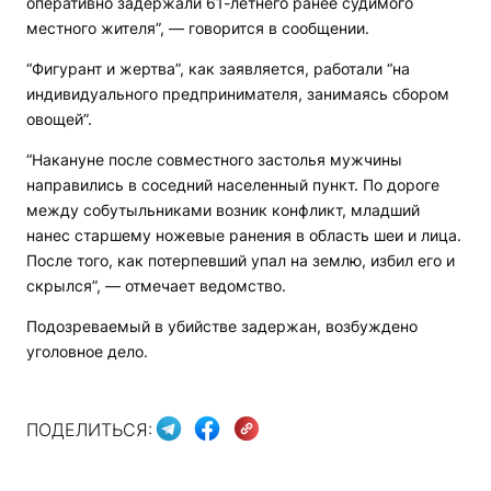
оперативно задержали 61-летнего ранее судимого
местного жителя”, — говорится в сообщении.
“Фигурант и жертва”, как заявляется, работали “на
индивидуального предпринимателя, занимаясь сбором
овощей”.
“Накануне после совместного застолья мужчины
направились в соседний населенный пункт. По дороге
между собутыльниками возник конфликт, младший
нанес старшему ножевые ранения в область шеи и лица.
После того, как потерпевший упал на землю, избил его и
скрылся”, — отмечает ведомство.
Подозреваемый в убийстве задержан, возбуждено
уголовное дело.
ПОДЕЛИТЬСЯ: