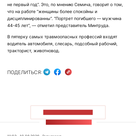
не первый год“. Это, по мнению Семича, говорит о том,
что на работе “женщины более спокойны и
дисциплинированны“. “Портрет погибшего — мужчина
44-45 лет“, — отметил представитель Минтруда.
В пятерку самых травмоопасных профессий входят
водитель автомобиля, слесарь, подсобный рабочий,
тракторист, животновод.
ПОДЕЛИТЬСЯ:
ПОКАЗАТЬ БОЛЬШЕ
ЛЕНТА НОВОСТЕЙ