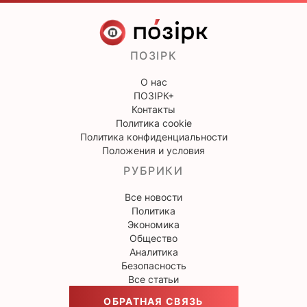
ПОЗІРК
О нас
ПОЗІРК+
Контакты
Политика cookie
Политика конфиденциальности
Положения и условия
РУБРИКИ
Все новости
Политика
Экономика
Общество
Аналитика
Безопасность
Все статьи
ОБРАТНАЯ СВЯЗЬ