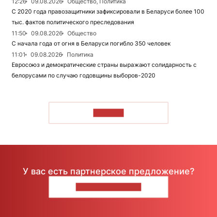
12:26
09.08.2026
Общество, Политика
С 2020 года правозащитники зафиксировали в Беларуси более 100
тыс. фактов политического преследования
11:50
09.08.2026
Общество
С начала года от огня в Беларуси погибло 350 человек
11:01
09.08.2026
Политика
Евросоюз и демократические страны выражают солидарность с
белорусами по случаю годовщины выборов-2020
ЧИТАТЬ
У вас есть партнерское предложение?
НАПИШИТЕ НАМ