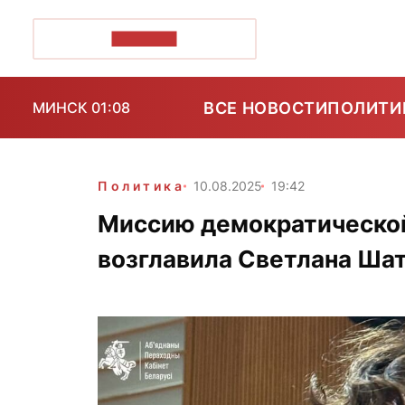
ПОЗІРК+
ВСЕ НОВОСТИ
ПОЛИТИ
МИНСК 01:08
Политика
10.08.2025
19:42
Миссию демократической
возглавила Светлана Ша