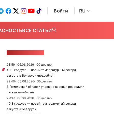
Войти
RU
АСНОСТЬ
ВСЕ СТАТЬИ
ЛЕНТА НОВОСТЕЙ
23:59
06.08.2026
Общество
40,3 градуса — новый температурный рекорд
августа в Беларуси (подробно)
22:40
06.08.2026
Общество
В Гомельской области упавшие деревья повредили
пять автомобилей
22:37
06.08.2026
Общество
40,3 градуса — новый температурный рекорд
августа в Беларуси