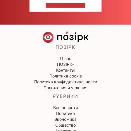
НАПИШИТЕ НАМ
ПОЗІРК
О нас
ПОЗІРК+
Контакты
Политика cookie
Политика конфиденциальности
Положения и условия
РУБРИКИ
Все новости
Политика
Экономика
Общество
Аналитика