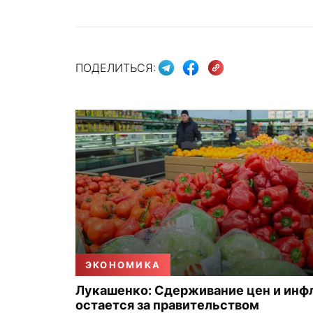
ПОДЕЛИТЬСЯ:
ЭКОНОМИКА
Лукашенко: Сдерживание цен и инф
остается за правительством