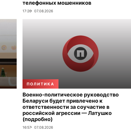
телефонных мошенников
17:26
07.08.2026
ПОЛИТИКА
Военно-политическое руководство
Беларуси будет привлечено к
ответственности за соучастие в
российской агрессии — Латушко
(подробно)
16:57
07.08.2026