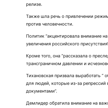
релизе.
Также шла речь о привлечении режим
против человечности.
Политик “акцентировала внимание на 
увеличения российского присутствия“
Кроме того, она “рассказала о прес
трансграничном давлении и исчезнов
Тихановская призвала выработать “ 
для людей, которые из-за репрессий
документами”.
Демлидер обратила внимание на важ