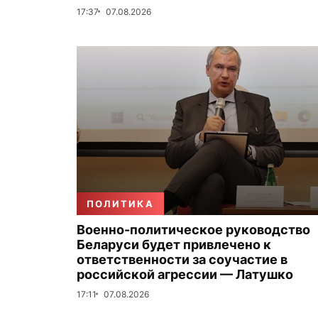
17:37
07.08.2026
ПОЛИТИКА
Военно-политическое руководство
Беларуси будет привлечено к
ответственности за соучастие в
российской агрессии — Латушко
17:11
07.08.2026