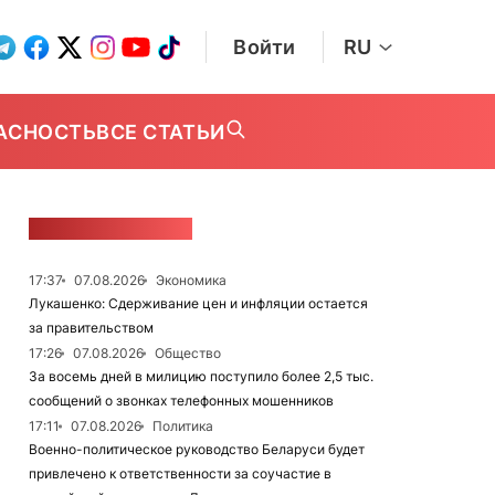
Войти
RU
АСНОСТЬ
ВСЕ СТАТЬИ
ЛЕНТА НОВОСТЕЙ
17:37
07.08.2026
Экономика
Лукашенко: Сдерживание цен и инфляции остается
за правительством
17:26
07.08.2026
Общество
За восемь дней в милицию поступило более 2,5 тыс.
сообщений о звонках телефонных мошенников
17:11
07.08.2026
Политика
Военно-политическое руководство Беларуси будет
привлечено к ответственности за соучастие в