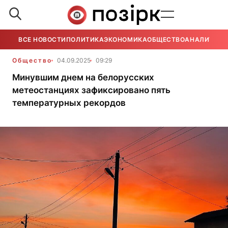
ВСЕ НОВОСТИ
ПОЛИТИКА
ЭКОНОМИКА
ОБЩЕСТВО
АНАЛИТИКА
Общество
04.09.2025
09:29
Минувшим днем на белорусских
метеостанциях зафиксировано пять
температурных рекордов