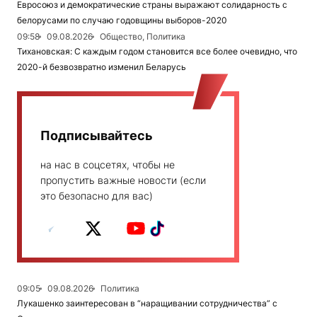
Евросоюз и демократические страны выражают солидарность с
белорусами по случаю годовщины выборов-2020
09:58
09.08.2026
Общество, Политика
Тихановская: С каждым годом становится все более очевидно, что
2020-й безвозвратно изменил Беларусь
Подписывайтесь
на нас в соцсетях, чтобы не
пропустить важные новости (если
это безопасно для вас)
09:05
09.08.2026
Политика
Лукашенко заинтересован в “наращивании сотрудничества” с