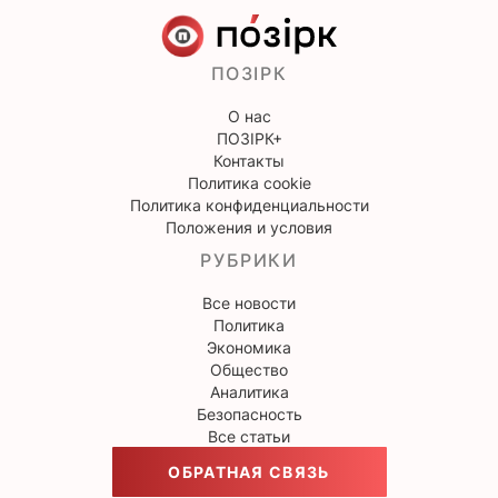
ПОЗІРК
О нас
ПОЗІРК+
Контакты
Политика cookie
Политика конфиденциальности
Положения и условия
РУБРИКИ
Все новости
Политика
Экономика
Общество
Аналитика
Безопасность
Все статьи
ОБРАТНАЯ СВЯЗЬ