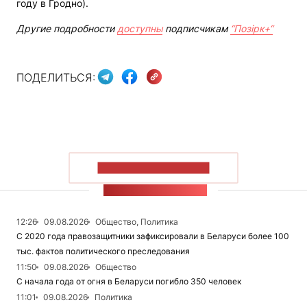
году в Гродно).
Другие подробности
доступны
подписчикам
“Позірк+“
ПОДЕЛИТЬСЯ:
ПОКАЗАТЬ БОЛЬШЕ
ЛЕНТА НОВОСТЕЙ
12:26
09.08.2026
Общество, Политика
С 2020 года правозащитники зафиксировали в Беларуси более 100
тыс. фактов политического преследования
11:50
09.08.2026
Общество
С начала года от огня в Беларуси погибло 350 человек
11:01
09.08.2026
Политика