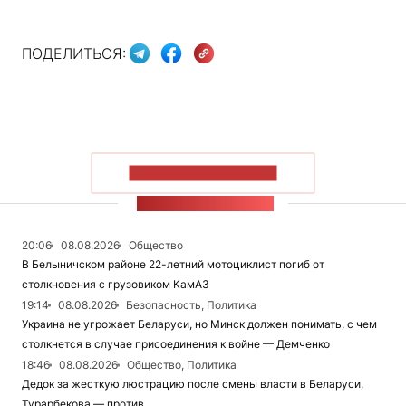
ПОДЕЛИТЬСЯ:
ПОКАЗАТЬ БОЛЬШЕ
ЛЕНТА НОВОСТЕЙ
20:06
08.08.2026
Общество
В Белыничском районе 22-летний мотоциклист погиб от
столкновения с грузовиком КамАЗ
19:14
08.08.2026
Безопасность, Политика
Украина не угрожает Беларуси, но Минск должен понимать, с чем
столкнется в случае присоединения к войне — Демченко
18:46
08.08.2026
Общество, Политика
Дедок за жесткую люстрацию после смены власти в Беларуси,
Турарбекова — против