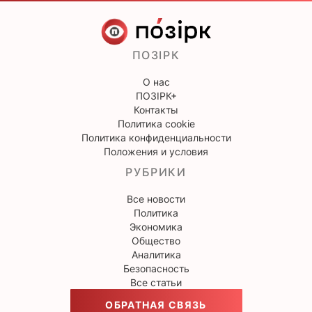
ПОЗІРК
О нас
ПОЗІРК+
Контакты
Политика cookie
Политика конфиденциальности
Положения и условия
РУБРИКИ
Все новости
Политика
Экономика
Общество
Аналитика
Безопасность
Все статьи
ОБРАТНАЯ СВЯЗЬ