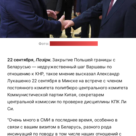
Фото:
пресс-служба Лукашенко
22 сентября,
Позірк.
Закрытие Польшей границы с
Беларусью — недружественный шаг Варшавы по
отношению к КНР, такое мнение высказал Александр
Лукашенко 22 сентября в Минске на встрече с членом
постоянного комитета политбюро центрального комитета
Коммунистической партии Китая, секретарем
центральной комиссии по проверке дисциплины КПК Ли
Си.
“Очень много в СМИ в последнее время, особенно в
связи с вашим визитом в Беларусь, разного рода
инсинуаций по поводу в том числе наших отношений с