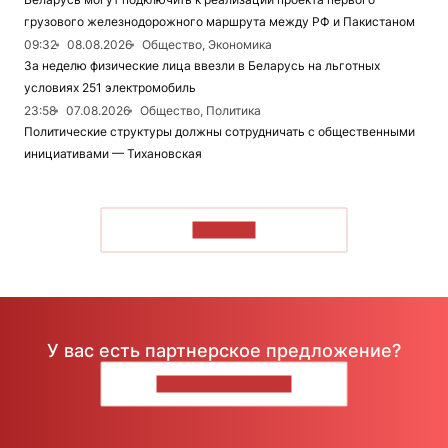
грузового железнодорожного маршрута между РФ и Пакистаном
09:32
08.08.2026
Общество, Экономика
За неделю физические лица ввезли в Беларусь на льготных
условиях 251 электромобиль
23:58
07.08.2026
Общество, Политика
Политические структуры должны сотрудничать с общественными
инициативами — Тихановская
ЧИТАТЬ
У вас есть партнерское предложение?
НАПИШИТЕ НАМ