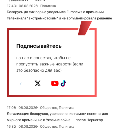
17:43
08.08.2026
Политика
Беларусь до сих пор не уведомила Euronews о признании
телеканала "экстремистским" и не аргументировала решение
Подписывайтесь
на нас в соцсетях, чтобы не
пропустить важные новости (если
это безопасно для вас)
17:08
08.08.2026
Общество, Политика
Легализация белорусов, увековечение памяти понятны для
мирного времени, но в Украине война — посол Чорногор
16:32
08.08.2026
Общество, Политика