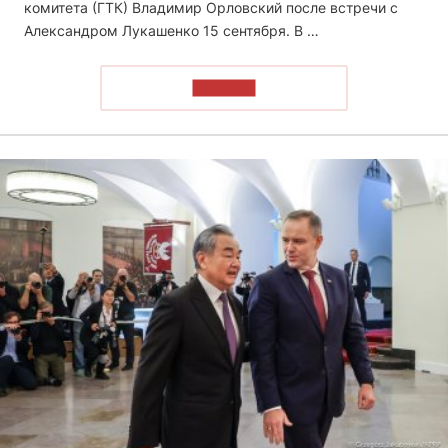
комитета (ГТК) Владимир Орловский после встречи с
Александром Лукашенко 15 сентября. В …
ЧИТАТЬ