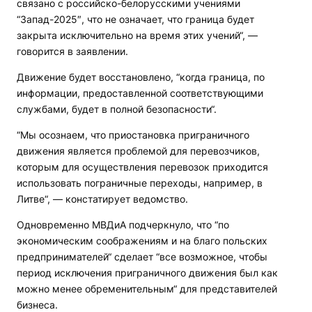
связано с российско-белорусскими учениями
“Запад-2025″, что не означает, что граница будет
закрыта исключительно на время этих учений“, —
говорится в заявлении.
Движение будет восстановлено, “когда граница, по
информации, предоставленной соответствующими
службами, будет в полной безопасности“.
“Мы осознаем, что приостановка приграничного
движения является проблемой для перевозчиков,
которым для осуществления перевозок приходится
использовать пограничные переходы, например, в
Литве“, — констатирует ведомство.
Одновременно МВДиА подчеркнуло, что “по
экономическим соображениям и на благо польских
предпринимателей“ сделает “все возможное, чтобы
период исключения приграничного движения был как
можно менее обременительным“ для представителей
бизнеса.