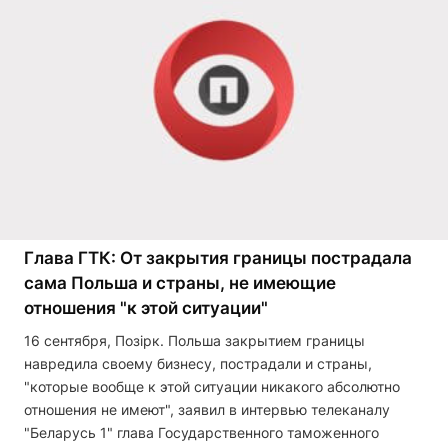
Глава ГТК: От закрытия границы пострадала
сама Польша и страны, не имеющие
отношения "к этой ситуации"
16 сентября, Позірк. Польша закрытием границы
навредила своему бизнесу, пострадали и страны,
"которые вообще к этой ситуации никакого абсолютно
отношения не имеют", заявил в интервью телеканалу
"Беларусь 1" глава Государственного таможенного