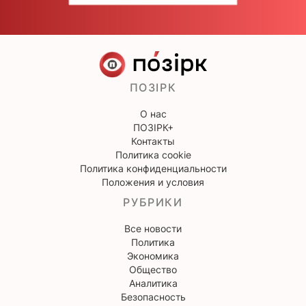
ПОЗІРК
О нас
ПОЗІРК+
Контакты
Политика cookie
Политика конфиденциальности
Положения и условия
РУБРИКИ
Все новости
Политика
Экономика
Общество
Аналитика
Безопасность