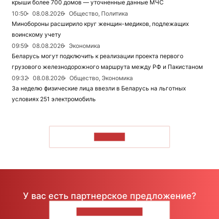
крыши более 700 домов — уточненные данные МЧС
10:50
08.08.2026
Общество, Политика
Минобороны расширило круг женщин-медиков, подлежащих
воинскому учету
09:59
08.08.2026
Экономика
Беларусь могут подключить к реализации проекта первого
грузового железнодорожного маршрута между РФ и Пакистаном
09:32
08.08.2026
Общество, Экономика
За неделю физические лица ввезли в Беларусь на льготных
условиях 251 электромобиль
ЧИТАТЬ
У вас есть партнерское предложение?
НАПИШИТЕ НАМ