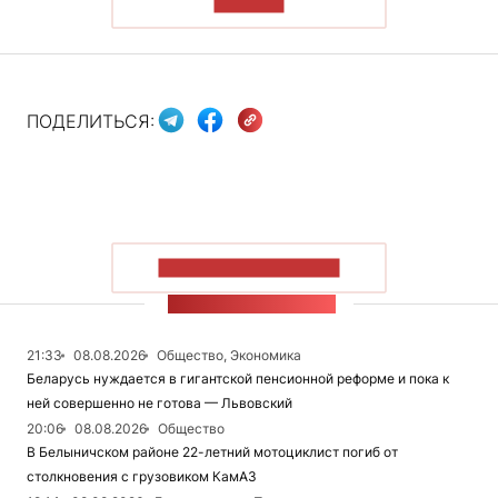
ЧИТАТЬ
ПОДЕЛИТЬСЯ:
ПОКАЗАТЬ БОЛЬШЕ
ЛЕНТА НОВОСТЕЙ
21:33
08.08.2026
Общество, Экономика
Беларусь нуждается в гигантской пенсионной реформе и пока к
ней совершенно не готова — Львовский
20:06
08.08.2026
Общество
В Белыничском районе 22-летний мотоциклист погиб от
столкновения с грузовиком КамАЗ