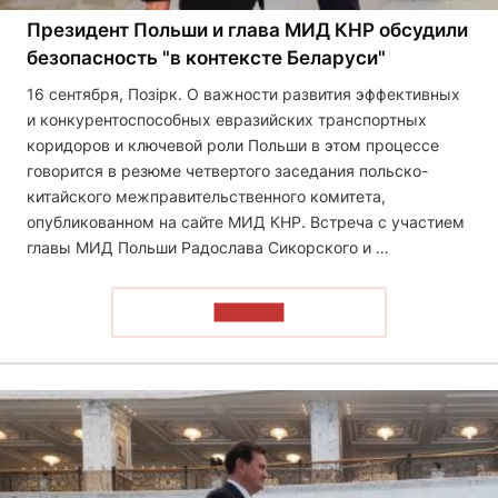
Президент Польши и глава МИД КНР обсудили
безопасность "в контексте Беларуси"
16 сентября, Позірк. О важности развития эффективных
и конкурентоспособных евразийских транспортных
коридоров и ключевой роли Польши в этом процессе
говорится в резюме четвертого заседания польско-
китайского межправительственного комитета,
опубликованном на сайте МИД КНР. Встреча с участием
главы МИД Польши Радослава Сикорского и …
ЧИТАТЬ