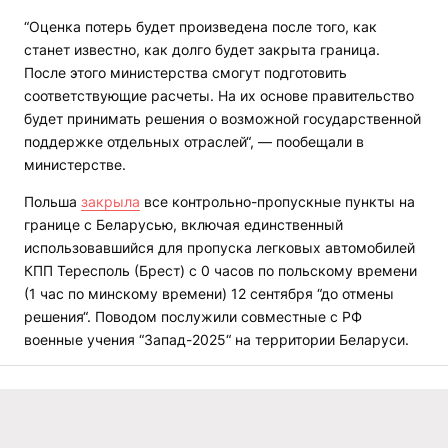
“Оценка потерь будет произведена после того, как
станет известно, как долго будет закрыта граница.
После этого министерства смогут подготовить
соответствующие расчеты. На их основе правительство
будет принимать решения о возможной государственной
поддержке отдельных отраслей“, — пообещали в
министерстве.
Польша
закрыла
все контрольно-пропускные пункты на
границе с Беларусью, включая единственный
использовавшийся для пропуска легковых автомобилей
КПП Тересполь (Брест) с 0 часов по польскому времени
(1 час по минскому времени) 12 сентября “до отмены
решения“. Поводом послужили совместные с РФ
военные учения “Запад-2025“ на территории Беларуси.