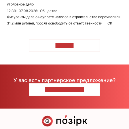
уголовное дело
12:39
07.08.2026
Общество
Фигуранты дела о неуплате налогов в строительстве перечислили
31,2 млн рублей, просят освободить от ответственности — СК
ЧИТАТЬ
У вас есть партнерское предложение?
НАПИШИТЕ НАМ