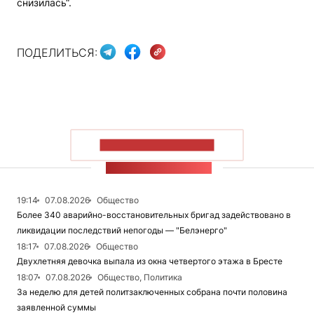
снизилась“.
ПОДЕЛИТЬСЯ:
ПОКАЗАТЬ БОЛЬШЕ
ЛЕНТА НОВОСТЕЙ
19:14
07.08.2026
Общество
Более 340 аварийно-восстановительных бригад задействовано в
ликвидации последствий непогоды — "Белэнерго"
18:17
07.08.2026
Общество
Двухлетняя девочка выпала из окна четвертого этажа в Бресте
18:07
07.08.2026
Общество, Политика
За неделю для детей политзаключенных собрана почти половина
заявленной суммы