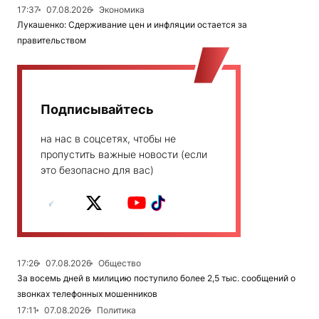
17:37
07.08.2026
Экономика
Лукашенко: Сдерживание цен и инфляции остается за
правительством
Подписывайтесь
на нас в соцсетях, чтобы не
пропустить важные новости (если
это безопасно для вас)
17:26
07.08.2026
Общество
За восемь дней в милицию поступило более 2,5 тыс. сообщений о
звонках телефонных мошенников
17:11
07.08.2026
Политика