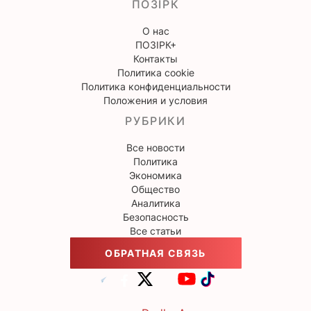
ПОЗІРК
О нас
ПОЗІРК+
Контакты
Политика cookie
Политика конфиденциальности
Положения и условия
РУБРИКИ
Все новости
Политика
Экономика
Общество
Аналитика
Безопасность
Все статьи
ОБРАТНАЯ СВЯЗЬ