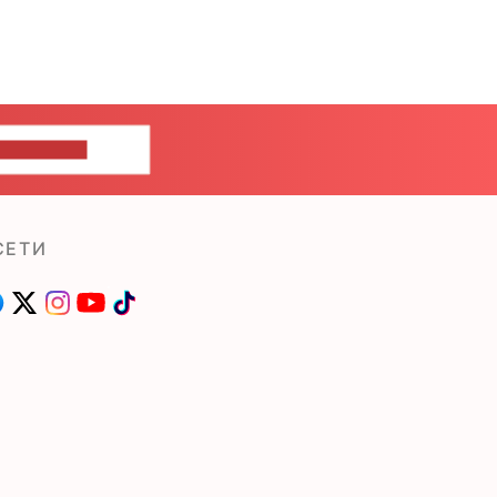
ШИТЕ НАМ
СЕТИ