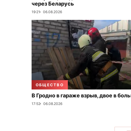
через Беларусь
19:21
06.08.2026
ОБЩЕСТВО
В Гродно в гараже взрыв, двое в бол
17:52
06.08.2026