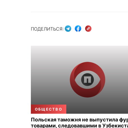
ПОДЕЛИТЬСЯ:
ОБЩЕСТВО
Польская таможня не выпустила фу
товарами, следовавшими в Узбекист