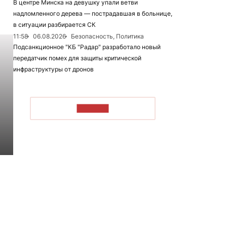
В центре Минска на девушку упали ветви
надломленного дерева — пострадавшая в больнице,
в ситуации разбирается СК
11:58
06.08.2026
Безопасность, Политика
Подсанкционное "КБ "Радар" разработало новый
передатчик помех для защиты критической
инфраструктуры от дронов
ЧИТАТЬ