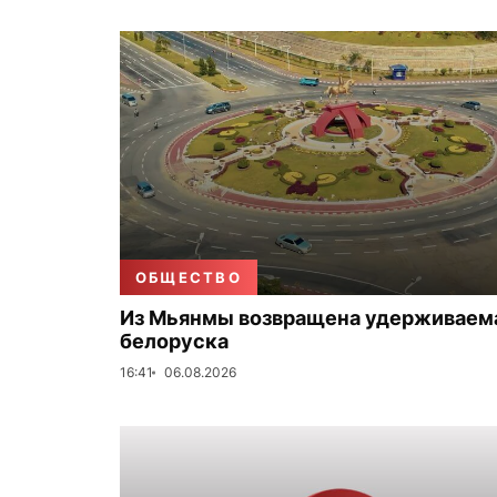
ОБЩЕСТВО
Из Мьянмы возвращена удерживаем
белоруска
16:41
06.08.2026