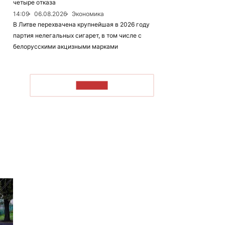
четыре отказа
14:09
06.08.2026
Экономика
В Литве перехвачена крупнейшая в 2026 году
партия нелегальных сигарет, в том числе с
белорусскими акцизными марками
ЧИТАТЬ