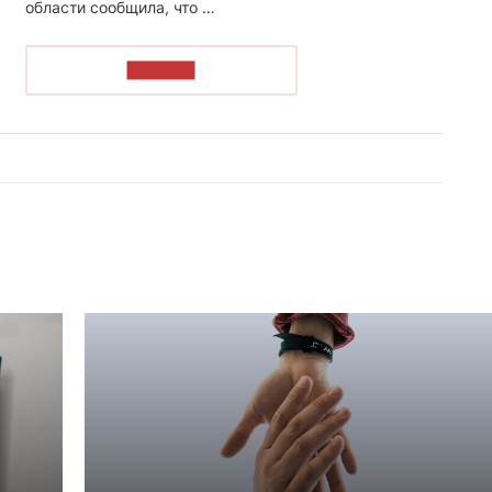
области сообщила, что …
ЧИТАТЬ