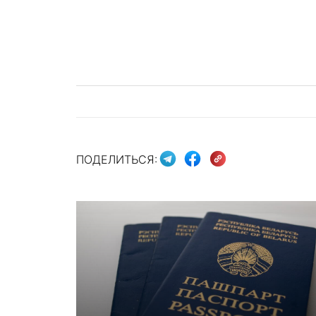
ПОДЕЛИТЬСЯ: