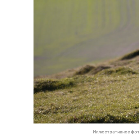
Иллюстративное фо