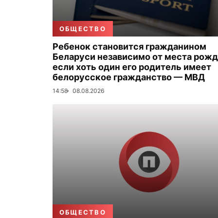
ОБЩЕСТВО
Ребенок становится гражданином
Беларуси независимо от места рожд
если хоть один его родитель имеет
белорусское гражданство — МВД
14:58
08.08.2026
ОБЩЕСТВО