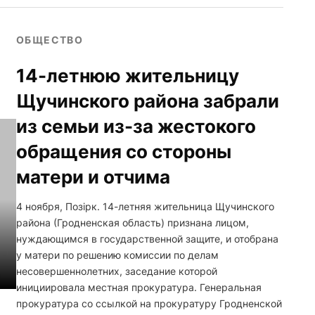
ОБЩЕСТВО
14-летнюю жительницу
Щучинского района забрали
из семьи из-за жестокого
обращения со стороны
матери и отчима
4 ноября, Позірк. 14-летняя жительница Щучинского
района (Гродненская область) признана лицом,
нуждающимся в государственной защите, и отобрана
у матери по решению комиссии по делам
несовершеннолетних, заседание которой
инициировала местная прокуратура. Генеральная
прокуратура со ссылкой на прокуратуру Гродненской