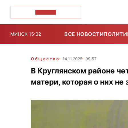
ПОЗІРК+
ВСЕ НОВОСТИ
ПОЛИТИ
МИНСК 15:02
Общество
14.11.2025
09:57
В Круглянском районе че
матери, которая о них не