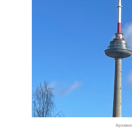
Архивн