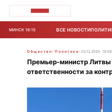
ПОЗІРК+
ВСЕ НОВОСТИ
ПОЛИТИ
МИНСК 16:15
Общество
Политика
03.12.2025
19:58
Премьер-министр Литвы 
ответственности за конт