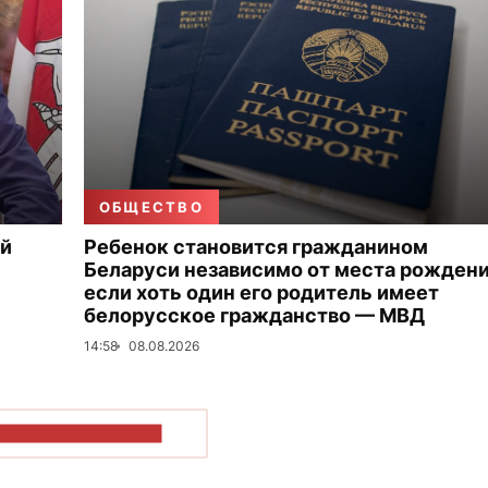
ОБЩЕСТВО
ой
Ребенок становится гражданином
Беларуси независимо от места рождени
если хоть один его родитель имеет
белорусское гражданство — МВД
14:58
08.08.2026
ОКАЗАТЬ БОЛЬШЕ