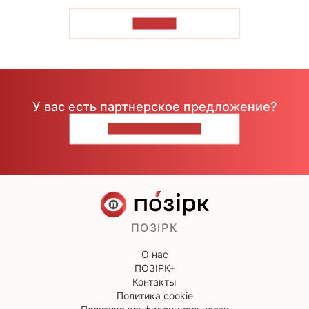
ЧИТАТЬ
У вас есть партнерское предложение?
НАПИШИТЕ НАМ
ПОЗІРК
О нас
ПОЗІРК+
Контакты
Политика cookie