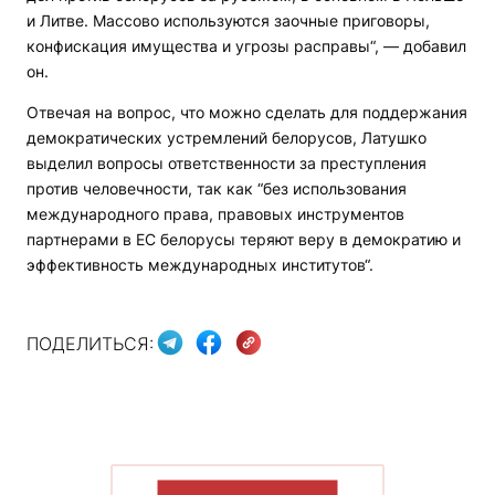
и Литве. Массово используются заочные приговоры,
конфискация имущества и угрозы расправы“, — добавил
он.
Отвечая на вопрос, что можно сделать для поддержания
демократических устремлений белорусов, Латушко
выделил вопросы ответственности за преступления
против человечности, так как “без использования
международного права, правовых инструментов
партнерами в ЕС белорусы теряют веру в демократию и
эффективность международных институтов“.
ПОДЕЛИТЬСЯ:
ПОКАЗАТЬ БОЛЬШЕ