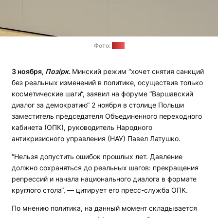
Фото:
ОПК
3 ноября,
Позірк.
Минский режим “хочет снятия санкций
без реальных изменений в политике, осуществив только
косметические шаги“, заявил на форуме “Варшавский
диалог за демократию“ 2 ноября в столице Польши
заместитель председателя Объединенного переходного
кабинета (ОПК), руководитель Народного
антикризисного управления (НАУ) Павел Латушко.
“Нельзя допустить ошибок прошлых лет. Давление
должно сохраняться до реальных шагов: прекращения
репрессий и начала национального диалога в формате
круглого стола“, — цитирует его пресс-служба ОПК.
По мнению политика, на данный момент складывается