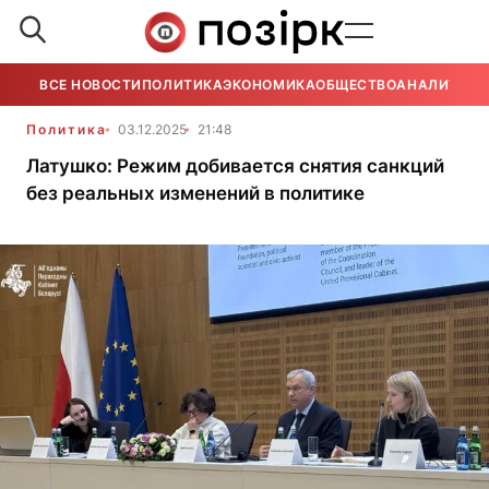
ВСЕ НОВОСТИ
ПОЛИТИКА
ЭКОНОМИКА
ОБЩЕСТВО
АНАЛИТИКА
Политика
03.12.2025
21:48
Латушко: Режим добивается снятия санкций
без реальных изменений в политике