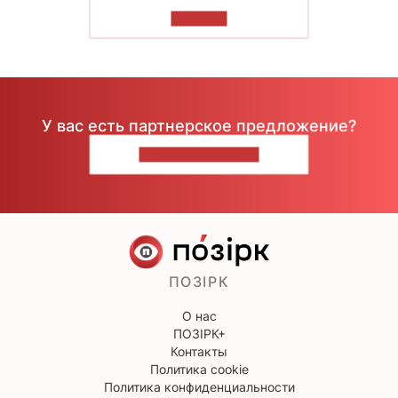
ЧИТАТЬ
У вас есть партнерское предложение?
НАПИШИТЕ НАМ
ПОЗІРК
О нас
ПОЗІРК+
Контакты
Политика cookie
Политика конфиденциальности