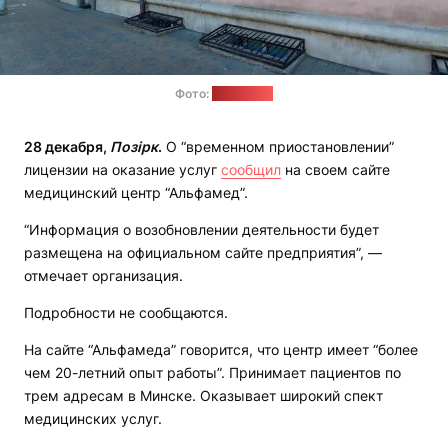
Фото:
yandex.by
28 декабря,
Позірк
.
О “временном приостановлении”
лицензии на оказание услуг
сообщил
на своем сайте
медицинский центр “Альфамед”.
“Информация о возобновлении деятельности будет
размещена на официальном сайте предприятия”, —
отмечает организация.
Подробности не сообщаются.
На сайте “Альфамеда” говорится, что центр имеет “более
чем 20-летний опыт работы”. Принимает пациентов по
трем адресам в Минске. Оказывает широкий спект
медицинских услуг.