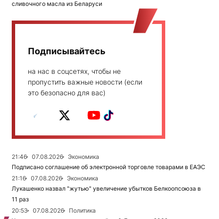
сливочного масла из Беларуси
Подписывайтесь
на нас в соцсетях, чтобы не
пропустить важные новости (если
это безопасно для вас)
21:46
07.08.2026
Экономика
Подписано соглашение об электронной торговле товарами в ЕАЭС
21:16
07.08.2026
Экономика
Лукашенко назвал "жутью" увеличение убытков Белкоопсоюза в
11 раз
20:53
07.08.2026
Политика