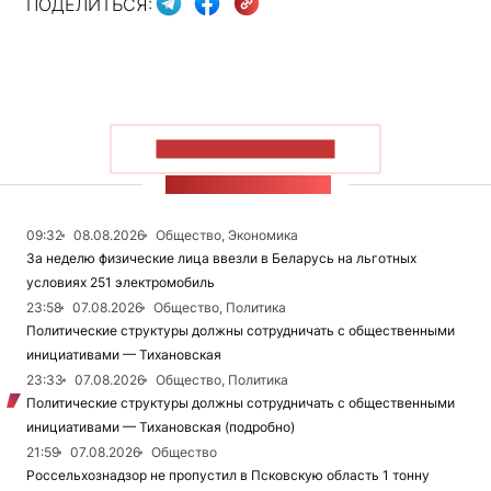
ПОДЕЛИТЬСЯ:
ПОКАЗАТЬ БОЛЬШЕ
ЛЕНТА НОВОСТЕЙ
09:32
08.08.2026
Общество, Экономика
За неделю физические лица ввезли в Беларусь на льготных
условиях 251 электромобиль
23:58
07.08.2026
Общество, Политика
Политические структуры должны сотрудничать с общественными
инициативами — Тихановская
23:33
07.08.2026
Общество, Политика
Политические структуры должны сотрудничать с общественными
инициативами — Тихановская (подробно)
21:59
07.08.2026
Общество
Россельхознадзор не пропустил в Псковскую область 1 тонну