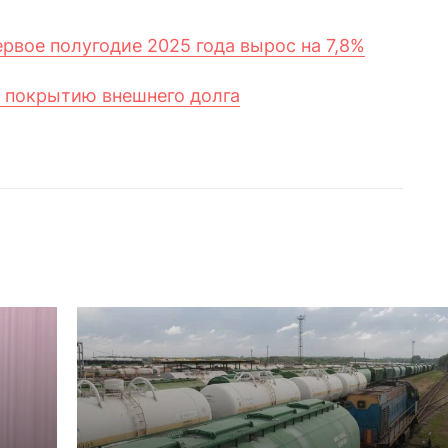
рвое полугодие 2025 года вырос на 7,8%
о покрытию внешнего долга