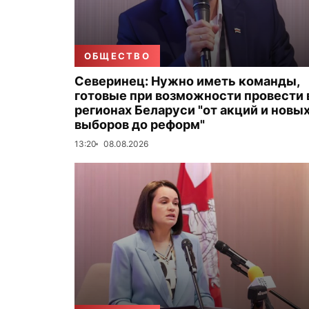
ОБЩЕСТВО
Северинец: Нужно иметь команды,
готовые при возможности провести 
регионах Беларуси "от акций и новы
выборов до реформ"
13:20
08.08.2026