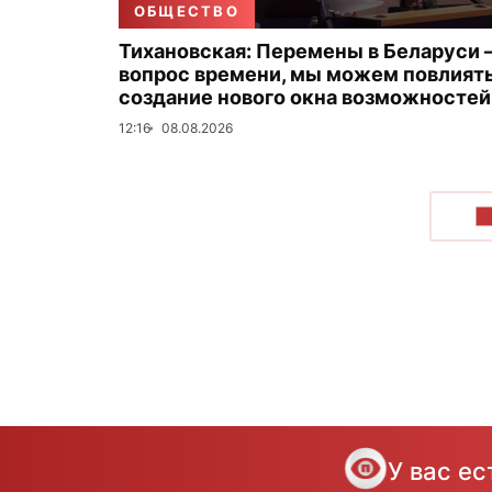
ОБЩЕСТВО
Тихановская: Перемены в Беларуси
вопрос времени, мы можем повлиять
создание нового окна возможностей
12:16
08.08.2026
П
У вас е