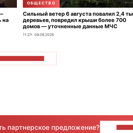
ОБЩЕСТВО
 —
Сильный ветер 6 августа повалил 2,4 ты
 на
деревьев, повредил крыши более 700
домов — уточненные данные МЧС
11:27
08.08.2026
ОКАЗАТЬ БОЛЬШЕ
сть партнерское предложение?
НАПИ