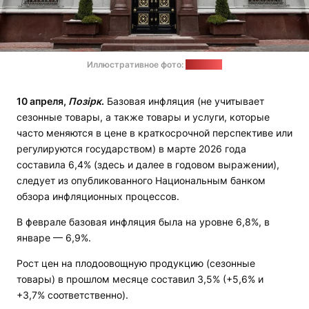
Иллюстративное фото:
soyuz.by
10 апреля,
Позірк
.
Базовая инфляция (не учитывает
сезонные товары, а также товары и услуги, которые
часто меняются в цене в краткосрочной перспективе или
регулируются государством) в марте 2026 года
составила 6,4% (здесь и далее в годовом выражении),
следует из опубликованного Национальным банком
обзора инфляционных процессов.
В феврале базовая инфляция была на уровне 6,8%, в
январе — 6,9%.
Рост цен на плодоовощную продукцию (сезонные
товары) в прошлом месяце составил 3,5% (+5,6% и
+3,7% соответственно).