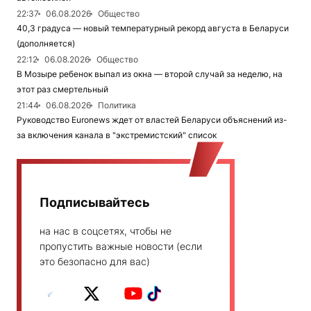
22:37
06.08.2026
Общество
40,3 градуса — новый температурный рекорд августа в Беларуси
(дополняется)
22:12
06.08.2026
Общество
В Мозыре ребенок выпал из окна — второй случай за неделю, на
этот раз смертельный
21:44
06.08.2026
Политика
Руководство Euronews ждет от властей Беларуси объяснений из-
за включения канала в "экстремистский" список
Подписывайтесь
на нас в соцсетях, чтобы не
пропустить важные новости (если
это безопасно для вас)