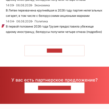
14:09
06.08.2026
Экономика
В Литве перехвачена крупнейшая в 2026 году партия нелегальных
сигарет, в том числе с белорусскими акцизными марками
14:04
06.08.2026
Политика
В первой половине 2026 года Грузия предоставила убежище
одному иностранцу, белорусы получили четыре отказа (подробно)
ЧИТАТЬ
У вас есть партнерское предложение?
НАПИШИТЕ НАМ