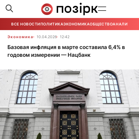
ВСЕ НОВОСТИ
ПОЛИТИКА
ЭКОНОМИКА
ОБЩЕСТВО
АНАЛИТИКА
Экономика
10.04.2026
12:42
Базовая инфляция в марте составила 6,4% в
годовом измерении — Нацбанк