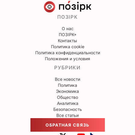
ПОЗІРК
О нас
ПОЗІРК+
Контакты
Политика cookie
Политика конфиденциальности
Положения и условия
РУБРИКИ
Все новости
Политика
Экономика
Общество
Аналитика
Безопасность
Все статьи
ОБРАТНАЯ СВЯЗЬ