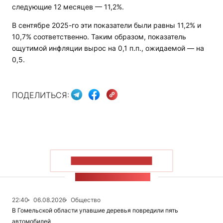
следующие 12 месяцев — 11,2%.
В сентябре 2025-го эти показатели были равны 11,2% и
10,7% соответственно. Таким образом, показатель
ощутимой инфляции вырос на 0,1 п.п., ожидаемой — на
0,5.
ПОДЕЛИТЬСЯ:
ПОКАЗАТЬ БОЛЬШЕ
ЛЕНТА НОВОСТЕЙ
22:40
06.08.2026
Общество
В Гомельской области упавшие деревья повредили пять
автомобилей