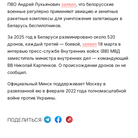
ПВО Андрей Лукьянович
заявил
, что белорусские
военные регулярно применяют авиацию и зенитные
ракетные комплексы для уничтожения залетающих в
Беларусь беспилотников.
За 2025 год в Беларуси разминировано около 520
дронов, каждый третий — боевой,
заявил
18 марта в
интервью пресс-службе Внутренних войск (ВВ) МВД
заместитель министра внутренних дел — командующий
ВВ Николай Карпенков. О происхождении дронов он не
сообщил.
Официальный Минск поддерживает Москву в
развязанной ею в феврале 2022 года полномасштабной
войне против Украины.
ПОДЕЛИТЬСЯ: