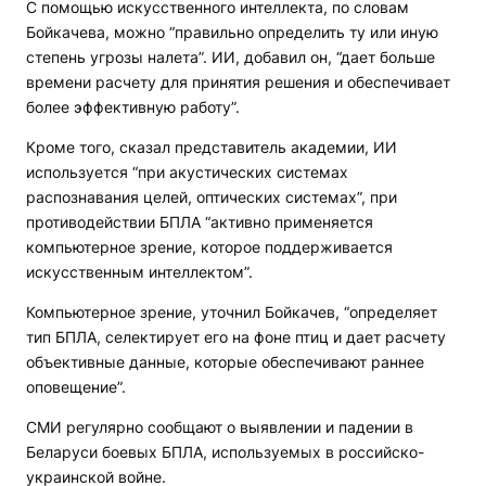
С помощью искусственного интеллекта, по словам
Бойкачева, можно “правильно определить ту или иную
степень угрозы налета”. ИИ, добавил он, “дает больше
времени расчету для принятия решения и обеспечивает
более эффективную работу”.
Кроме того, сказал представитель академии, ИИ
используется “при акустических системах
распознавания целей, оптических системах”, при
противодействии БПЛА “активно применяется
компьютерное зрение, которое поддерживается
искусственным интеллектом”.
Компьютерное зрение, уточнил Бойкачев, “определяет
тип БПЛА, селектирует его на фоне птиц и дает расчету
объективные данные, которые обеспечивают раннее
оповещение”.
СМИ регулярно сообщают о выявлении и падении в
Беларуси боевых БПЛА, используемых в российско-
украинской войне.