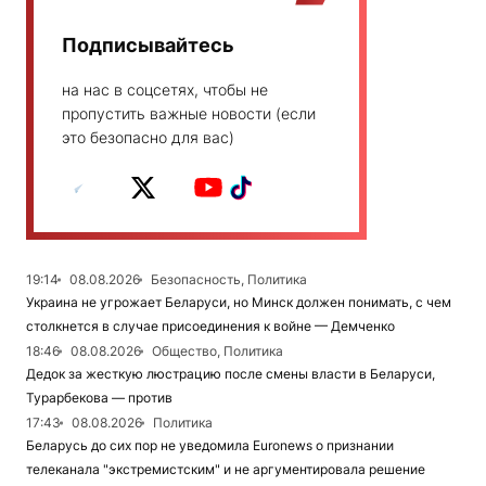
Подписывайтесь
на нас в соцсетях, чтобы не
пропустить важные новости (если
это безопасно для вас)
19:14
08.08.2026
Безопасность, Политика
Украина не угрожает Беларуси, но Минск должен понимать, с чем
столкнется в случае присоединения к войне — Демченко
18:46
08.08.2026
Общество, Политика
Дедок за жесткую люстрацию после смены власти в Беларуси,
Турарбекова — против
17:43
08.08.2026
Политика
Беларусь до сих пор не уведомила Euronews о признании
телеканала "экстремистским" и не аргументировала решение