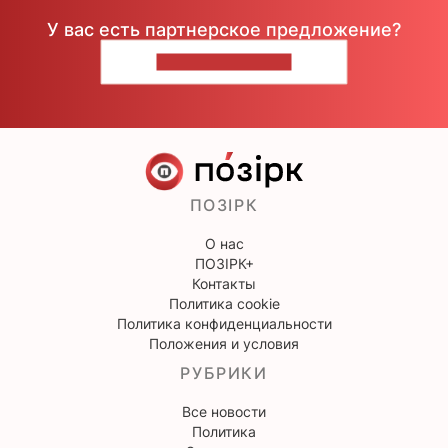
У вас есть партнерское предложение?
НАПИШИТЕ НАМ
ПОЗІРК
О нас
ПОЗІРК+
Контакты
Политика cookie
Политика конфиденциальности
Положения и условия
РУБРИКИ
Все новости
Политика