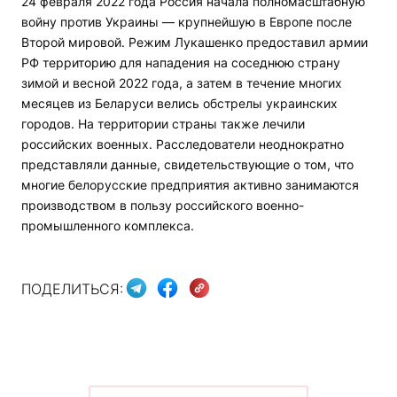
24 февраля 2022 года Россия начала полномасштабную
войну против Украины — крупнейшую в Европе после
Второй мировой. Режим Лукашенко предоставил армии
РФ территорию для нападения на соседнюю страну
зимой и весной 2022 года, а затем в течение многих
месяцев из Беларуси велись обстрелы украинских
городов. На территории страны также лечили
российских военных. Расследователи неоднократно
представляли данные, свидетельствующие о том, что
многие белорусские предприятия активно занимаются
производством в пользу российского военно-
промышленного комплекса.
ПОДЕЛИТЬСЯ: