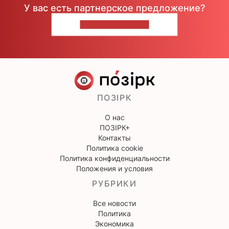
У вас есть партнерское предложение?
НАПИШИТЕ НАМ
ПОЗІРК
О нас
ПОЗІРК+
Контакты
Политика cookie
Политика конфиденциальности
Положения и условия
РУБРИКИ
Все новости
Политика
Экономика