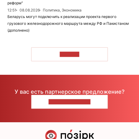
реформ"
12:51
08.08.2026
Политика, Экономика
Беларусь могут подключить к реализации проекта первого
грузового железнодорожного маршрута между РФ и Пакистаном
(дополнено)
ЧИТАТЬ
У вас есть партнерское предложение?
НАПИШИТЕ НАМ