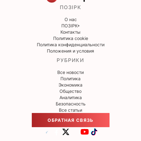
ПОЗІРК
О нас
ПОЗІРК+
Контакты
Политика cookie
Политика конфиденциальности
Положения и условия
РУБРИКИ
Все новости
Политика
Экономика
Общество
Аналитика
Безопасность
Все статьи
ОБРАТНАЯ СВЯЗЬ