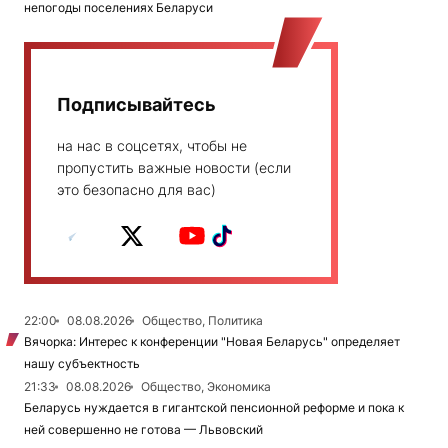
непогоды поселениях Беларуси
Подписывайтесь
на нас в соцсетях, чтобы не
пропустить важные новости (если
это безопасно для вас)
22:00
08.08.2026
Общество, Политика
Вячорка: Интерес к конференции "Новая Беларусь" определяет
нашу субъектность
21:33
08.08.2026
Общество, Экономика
Беларусь нуждается в гигантской пенсионной реформе и пока к
ней совершенно не готова — Львовский