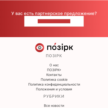
У вас есть партнерское предложение?
НАПИШИТЕ НАМ
ПОЗІРК
О нас
ПОЗІРК+
Контакты
Политика cookie
Политика конфиденциальности
Положения и условия
РУБРИКИ
Все новости