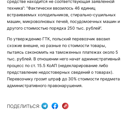
средстве находится не соответствующая заявленной
техника“: “Фактически ввозилось 46 единиц
встраиваемых холодильников, стирально-сушильных
машин, микроволновых печей, посудомоечных машин и
другого стоимостью порядка 250 тыс. рублей“.
По утверждению ГТК, польский перевозчик ввозил
схожие внешне, но разные по стоимости товары,
пытаясь сэкономить на таможенных платежах около 5
тыс. рублей. В отношении него начат административный
процесс по ст. 15.5 КоАП (недекларирование либо
представление недостоверных сведений о товарах).
Перевозчику грозит штраф до 30% стоимости предмета
административного правонарушения.
ПОДЕЛИТЬСЯ: