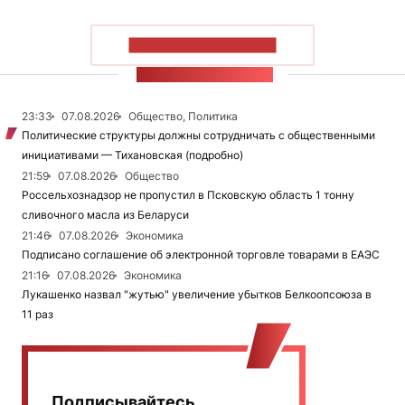
ПОКАЗАТЬ БОЛЬШЕ
ЛЕНТА НОВОСТЕЙ
23:33
07.08.2026
Общество, Политика
Политические структуры должны сотрудничать с общественными
инициативами — Тихановская (подробно)
21:59
07.08.2026
Общество
Россельхознадзор не пропустил в Псковскую область 1 тонну
сливочного масла из Беларуси
21:46
07.08.2026
Экономика
Подписано соглашение об электронной торговле товарами в ЕАЭС
21:16
07.08.2026
Экономика
Лукашенко назвал "жутью" увеличение убытков Белкоопсоюза в
11 раз
Подписывайтесь