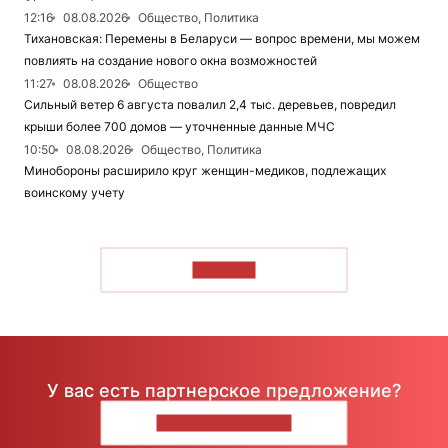
12:16
08.08.2026
Общество, Политика
Тихановская: Перемены в Беларуси — вопрос времени, мы можем
повлиять на создание нового окна возможностей
11:27
08.08.2026
Общество
Сильный ветер 6 августа повалил 2,4 тыс. деревьев, повредил
крыши более 700 домов — уточненные данные МЧС
10:50
08.08.2026
Общество, Политика
Минобороны расширило круг женщин-медиков, подлежащих
воинскому учету
ЧИТАТЬ
У вас есть партнерское предложение?
НАПИШИТЕ НАМ