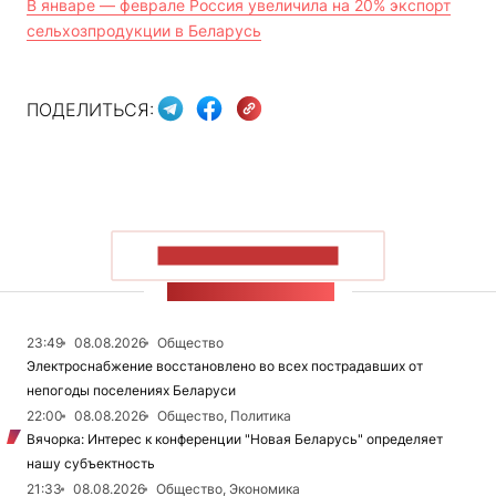
В январе — феврале Россия увеличила на 20% экспорт
сельхозпродукции в Беларусь
ПОДЕЛИТЬСЯ:
ПОКАЗАТЬ БОЛЬШЕ
ЛЕНТА НОВОСТЕЙ
23:49
08.08.2026
Общество
Электроснабжение восстановлено во всех пострадавших от
непогоды поселениях Беларуси
22:00
08.08.2026
Общество, Политика
Вячорка: Интерес к конференции "Новая Беларусь" определяет
нашу субъектность
21:33
08.08.2026
Общество, Экономика