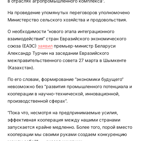
в отраслях агропромышленного комплекса”.
На проведение упомянутых переговоров уполномочено
Министерство сельского хозяйства и продовольствия.
О необходимости “нового этапа интеграционного
взаимодействия“ стран Евразийского экономического
союза (ЕАЭС)
заявил
премьер-министр Беларуси
Александр Турчин на заседании Евразийского
межправительственного совета 27 марта в Шымкенте
(Казахстан).
По его словам, формирование “экономики будущего“
невозможно без “развития промышленного потенциала и
кооперации в научно-технической, инновационной,
производственной сферах“.
“Пока что, несмотря на предпринимаемые усилия,
эффективная кооперация между нашими странами
запускается крайне медленно. Более того, порой вместо
кооперации мы своими руками создаем конкуренцию