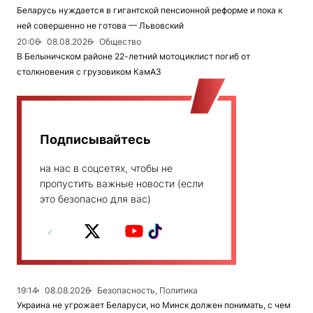
Беларусь нуждается в гигантской пенсионной реформе и пока к
ней совершенно не готова — Львовский
20:06
08.08.2026
Общество
В Белыничском районе 22-летний мотоциклист погиб от
столкновения с грузовиком КамАЗ
Подписывайтесь
на нас в соцсетях, чтобы не
пропустить важные новости (если
это безопасно для вас)
19:14
08.08.2026
Безопасность, Политика
Украина не угрожает Беларуси, но Минск должен понимать, с чем