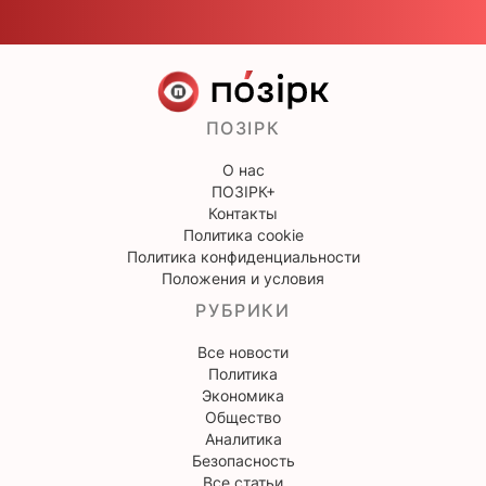
ПОЗІРК
О нас
ПОЗІРК+
Контакты
Политика cookie
Политика конфиденциальности
Положения и условия
РУБРИКИ
Все новости
Политика
Экономика
Общество
Аналитика
Безопасность
Все статьи