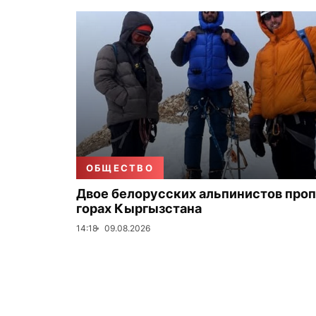
ОБЩЕСТВО
Двое белорусских альпинистов проп
горах Кыргызстана
14:18
09.08.2026