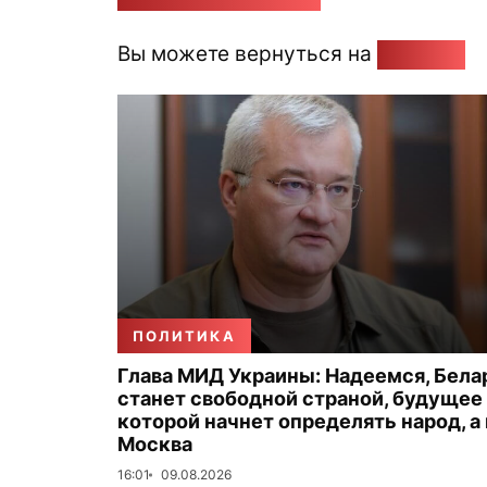
Вы можете вернуться на
Главную
ПОЛИТИКА
Глава МИД Украины: Надеемся, Бела
станет свободной страной, будущее
которой начнет определять народ, а
Москва
16:01
09.08.2026