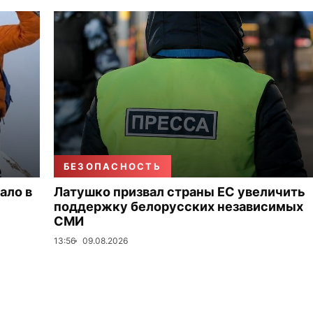
БЕЗОПАСНОСТЬ
ало в
Латушко призвал страны ЕС увеличить
поддержку белорусских независимых
СМИ
13:56
09.08.2026