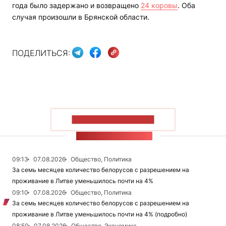
года было задержано и возвращено
24 коровы
. Оба
случая произошли в Брянской области.
ПОДЕЛИТЬСЯ:
ПОКАЗАТЬ БОЛЬШЕ
ЛЕНТА НОВОСТЕЙ
09:13
07.08.2026
Общество, Политика
За семь месяцев количество белорусов с разрешением на
проживание в Литве уменьшилось почти на 4%
09:10
07.08.2026
Общество, Политика
За семь месяцев количество белорусов с разрешением на
проживание в Литве уменьшилось почти на 4% (подробно)
08:50
07.08.2026
Общество, Экономика