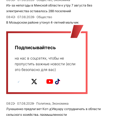
Из-за непогоды в Минской области к утру 7 августа без
электричества оставалось 288 поселений
08:42
07.08.2026
Общество
В Мозырском районе утонул 4-летний мальчик
Подписывайтесь
на нас в соцсетях, чтобы не
пропустить важные новости (если
это безопасно для вас)
08:22
07.08.2026
Политика, Экономика
Лукашенко предлагает Кот-д'Ивуару сотрудничать в области
сельского хозяйства, промышленности