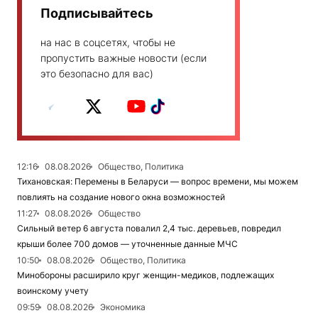
Подписывайтесь
на нас в соцсетях, чтобы не
пропустить важные новости (если
это безопасно для вас)
12:16
08.08.2026
Общество, Политика
Тихановская: Перемены в Беларуси — вопрос времени, мы можем
повлиять на создание нового окна возможностей
11:27
08.08.2026
Общество
Сильный ветер 6 августа повалил 2,4 тыс. деревьев, повредил
крыши более 700 домов — уточненные данные МЧС
10:50
08.08.2026
Общество, Политика
Минобороны расширило круг женщин-медиков, подлежащих
воинскому учету
09:59
08.08.2026
Экономика