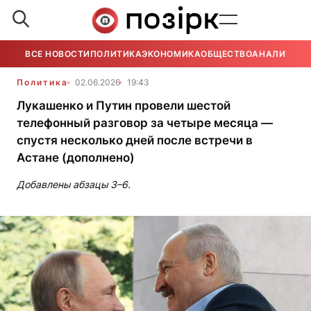
ВСЕ НОВОСТИ
ПОЛИТИКА
ЭКОНОМИКА
ОБЩЕСТВО
АНАЛИТИКА
Политика
02.06.2026
19:43
Лукашенко и Путин провели шестой
телефонный разговор за четыре месяца —
спустя несколько дней после встречи в
Астане (дополнено)
Добавлены абзацы 3–6.