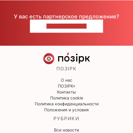
У вас есть партнерское предложение?
НАПИШИТЕ НАМ
ПОЗІРК
О нас
ПОЗІРК+
Контакты
Политика cookie
Политика конфиденциальности
Положения и условия
РУБРИКИ
Все новости