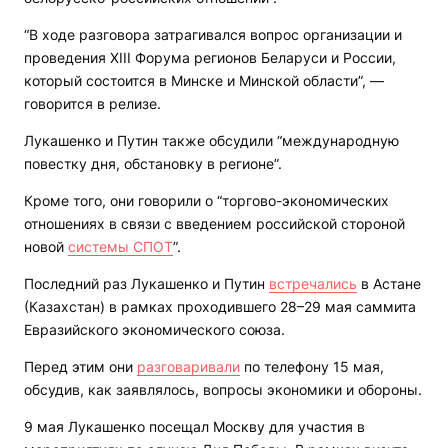
“В ходе разговора затрагивался вопрос организации и
проведения XIII Форума регионов Беларуси и России,
который состоится в Минске и Минской области”, —
говорится в релизе.
Лукашенко и Путин также обсудили “международную
повестку дня, обстановку в регионе”.
Кроме того, они говорили о “торгово-экономических
отношениях в связи с введением российской стороной
новой
системы СПОТ
”.
Последний раз Лукашенко и Путин
встречались
в Астане
(Казахстан) в рамках проходившего 28–29 мая саммита
Евразийского экономического союза.
Перед этим они
разговаривали
по телефону 15 мая,
обсудив, как заявлялось, вопросы экономики и обороны.
9 мая Лукашенко посещал Москву для участия в