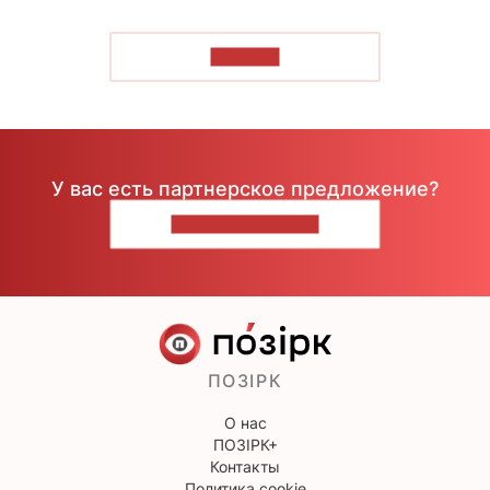
ЧИТАТЬ
У вас есть партнерское предложение?
НАПИШИТЕ НАМ
ПОЗІРК
О нас
ПОЗІРК+
Контакты
Политика cookie