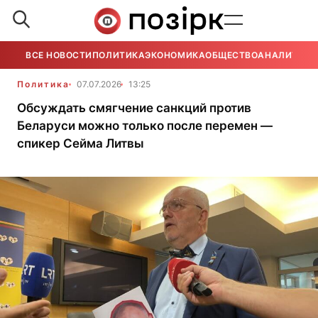
ВСЕ НОВОСТИ
ПОЛИТИКА
ЭКОНОМИКА
ОБЩЕСТВО
АНАЛИТИКА
Политика
07.07.2026
13:25
Обсуждать смягчение санкций против
Беларуси можно только после перемен —
спикер Сейма Литвы