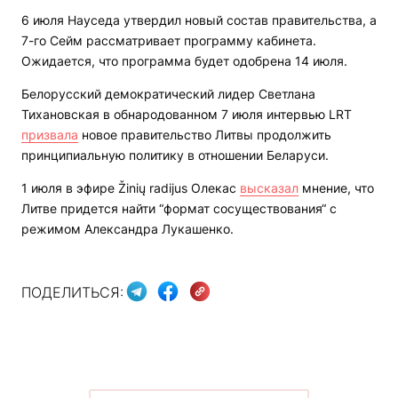
6 июля Науседа утвердил новый состав правительства, а
7-го Сейм рассматривает программу кабинета.
Ожидается, что программа будет одобрена 14 июля.
Белорусский демократический лидер Светлана
Тихановская в обнародованном 7 июля интервью LRT
призвала
новое правительство Литвы продолжить
принципиальную политику в отношении Беларуси.
1 июля в эфире Žinių radijus Олекас
высказал
мнение, что
Литве придется найти “формат сосуществования“ с
режимом Александра Лукашенко.
ПОДЕЛИТЬСЯ: