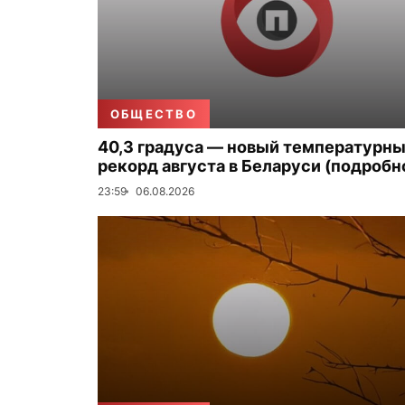
ОБЩЕСТВО
40,3 градуса — новый температурн
рекорд августа в Беларуси (подробн
23:59
06.08.2026