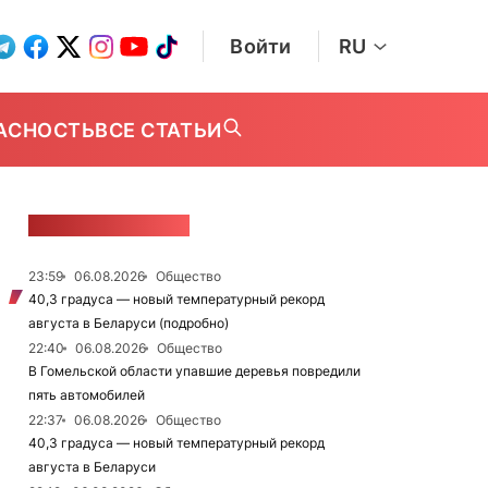
Войти
RU
АСНОСТЬ
ВСЕ СТАТЬИ
ЛЕНТА НОВОСТЕЙ
23:59
06.08.2026
Общество
40,3 градуса — новый температурный рекорд
августа в Беларуси (подробно)
22:40
06.08.2026
Общество
В Гомельской области упавшие деревья повредили
пять автомобилей
22:37
06.08.2026
Общество
40,3 градуса — новый температурный рекорд
августа в Беларуси