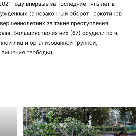
2021 году впервые за последние пять лет в
сужденных за незаконный оборот наркотиков
овершеннолетних за такие преступления
аза. Большинство из них (67) осудили по ч.
уппой лиц и организованной группой,
 лишения свободы).