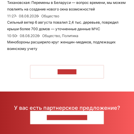
Тихановская: Перемены в Беларуси — вопрос времени, мы можем
повлиять на создание нового окна возможностей
11:27
08.08.2026
Общество
Сильный ветер 6 августа повалил 2,4 тыс. деревьев, повредил
крыши более 700 домов — уточненные данные МЧС
10:50
08.08.2026
Общество, Политика
Минобороны расширило круг женщин-медиков, подлежащих
воинскому учету
ЧИТАТЬ
У вас есть партнерское предложение?
НАПИШИТЕ НАМ