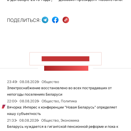
ПОДЕЛИТЬСЯ:
ПОКАЗАТЬ БОЛЬШЕ
ЛЕНТА НОВОСТЕЙ
23:49
08.08.2026
Общество
Электроснабжение восстановлено во всех пострадавших от
непогоды поселениях Беларуси
22:00
08.08.2026
Общество, Политика
Вячорка: Интерес к конференции "Новая Беларусь" определяет
нашу субъектность
21:33
08.08.2026
Общество, Экономика
Беларусь нуждается в гигантской пенсионной реформе и пока к