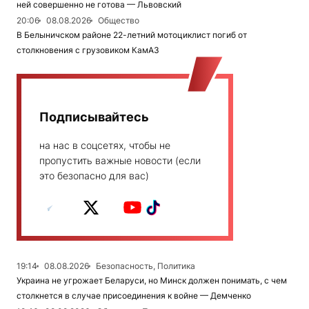
ней совершенно не готова — Львовский
20:06
08.08.2026
Общество
В Белыничском районе 22-летний мотоциклист погиб от
столкновения с грузовиком КамАЗ
Подписывайтесь
на нас в соцсетях, чтобы не
пропустить важные новости (если
это безопасно для вас)
19:14
08.08.2026
Безопасность, Политика
Украина не угрожает Беларуси, но Минск должен понимать, с чем
столкнется в случае присоединения к войне — Демченко