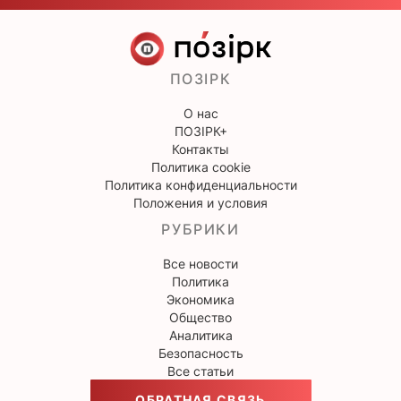
ПОЗІРК
О нас
ПОЗІРК+
Контакты
Политика cookie
Политика конфиденциальности
Положения и условия
РУБРИКИ
Все новости
Политика
Экономика
Общество
Аналитика
Безопасность
Все статьи
ОБРАТНАЯ СВЯЗЬ