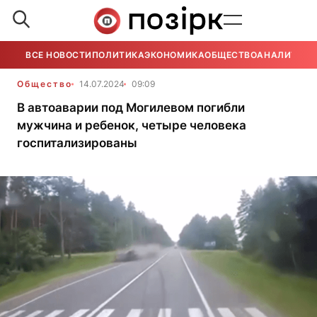
ВСЕ НОВОСТИ
ПОЛИТИКА
ЭКОНОМИКА
ОБЩЕСТВО
АНАЛИТИКА
Общество
14.07.2024
09:09
В автоаварии под Могилевом погибли
мужчина и ребенок, четыре человека
госпитализированы