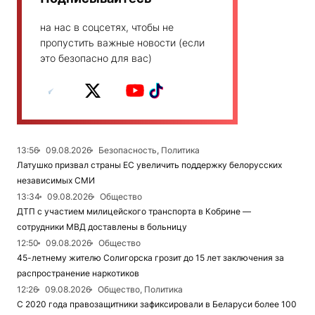
на нас в соцсетях, чтобы не
пропустить важные новости (если
это безопасно для вас)
13:56
09.08.2026
Безопасность, Политика
Латушко призвал страны ЕС увеличить поддержку белорусских
независимых СМИ
13:34
09.08.2026
Общество
ДТП с участием милицейского транспорта в Кобрине —
сотрудники МВД доставлены в больницу
12:50
09.08.2026
Общество
45-летнему жителю Солигорска грозит до 15 лет заключения за
распространение наркотиков
12:26
09.08.2026
Общество, Политика
С 2020 года правозащитники зафиксировали в Беларуси более 100