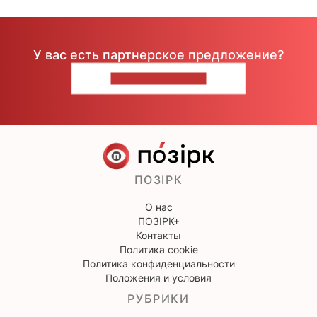
У вас есть партнерское предложение?
НАПИШИТЕ НАМ
ПОЗІРК
О нас
ПОЗІРК+
Контакты
Политика cookie
Политика конфиденциальности
Положения и условия
РУБРИКИ