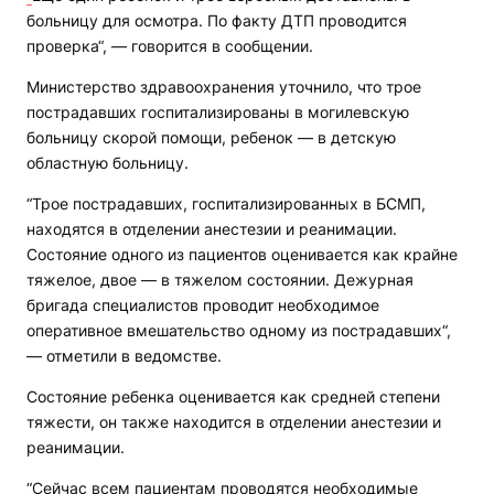
больницу для осмотра. По факту ДТП проводится
проверка“, — говорится в сообщении.
Министерство здравоохранения уточнило, что трое
пострадавших госпитализированы в могилевскую
больницу скорой помощи, ребенок — в детскую
областную больницу.
“Трое пострадавших, госпитализированных в БСМП,
находятся в отделении анестезии и реанимации.
Состояние одного из пациентов оценивается как крайне
тяжелое, двое — в тяжелом состоянии. Дежурная
бригада специалистов проводит необходимое
оперативное вмешательство одному из пострадавших“,
— отметили в ведомстве.
Состояние ребенка оценивается как средней степени
тяжести, он также находится в отделении анестезии и
реанимации.
“Сейчас всем пациентам проводятся необходимые