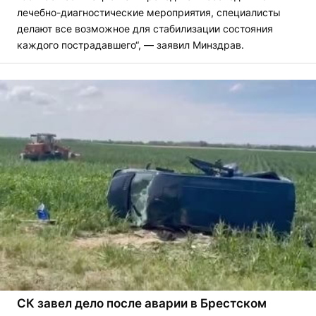
лечебно-диагностические мероприятия, специалисты
делают все возможное для стабилизации состояния
каждого пострадавшего“, — заявил Минздрав.
СК завел дело после аварии в Брестском