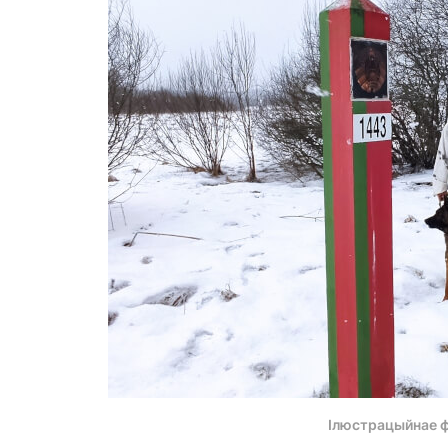
Ілюстрацыйнае 