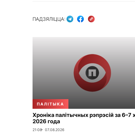
ПАДЗЯЛІЦЦА:
ПАЛІТЫКА
Хроніка палітычных рэпрэсій за 6–7 
2026 года
21:08
07.08.2026