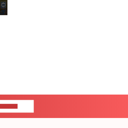
ЦЕ НАМ