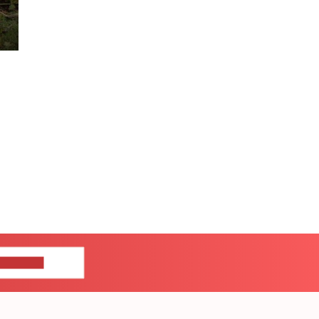
ЦЕ НАМ