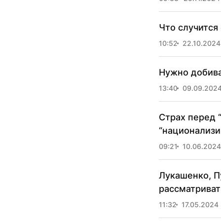
Что случится
10:52
22.10.2024
Нужно добива
13:40
09.09.202
Страх перед 
“национализи
09:21
10.06.2024
Лукашенко, П
рассматриват
11:32
17.05.2024