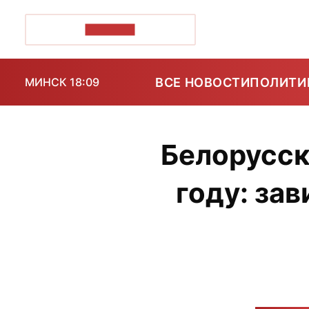
ПОЗІРК+
ВСЕ НОВОСТИ
ПОЛИТИ
МИНСК 18:09
Белорусск
году: за