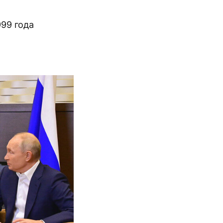
999 года