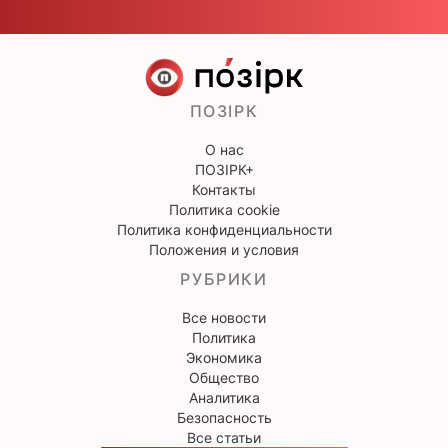
ПОЗІРК
О нас
ПОЗІРК+
Контакты
Политика cookie
Политика конфиденциальности
Положения и условия
РУБРИКИ
Все новости
Политика
Экономика
Общество
Аналитика
Безопасность
Все статьи