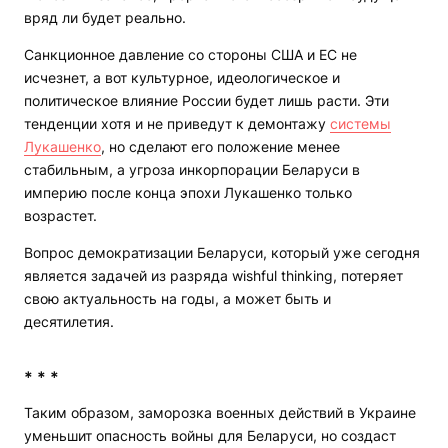
вряд ли будет реально.
Санкционное давление со стороны США и ЕС не
исчезнет, а вот культурное, идеологическое и
политическое влияние России будет лишь расти. Эти
тенденции хотя и не приведут к демонтажу
системы
Лукашенко
, но сделают его положение менее
стабильным, а угроза инкорпорации Беларуси в
империю после конца эпохи Лукашенко только
возрастет.
Вопрос демократизации Беларуси, который уже сегодня
является задачей из разряда wishful thinking, потеряет
свою актуальность на годы, а может быть и
десятилетия.
* * *
Таким образом, заморозка военных действий в Украине
уменьшит опасность войны для Беларуси, но создаст