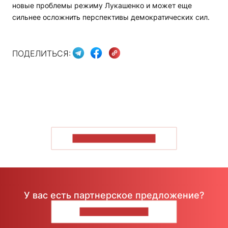
новые проблемы режиму Лукашенко и может еще
сильнее осложнить перспективы демократических сил.
ПОДЕЛИТЬСЯ:
ПОКАЗАТЬ БОЛЬШЕ
У вас есть партнерское предложение?
НАПИШИТЕ НАМ