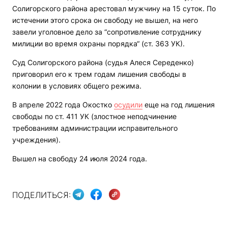
Солигорского района арестовал мужчину на 15 суток. По
истечении этого срока он свободу не вышел, на него
завели уголовное дело за “сопротивление сотруднику
милиции во время охраны порядка“ (ст. 363 УК).
Суд Солигорского района (судья Алеся Середенко)
приговорил его к трем годам лишения свободы в
колонии в условиях общего режима.
В апреле 2022 года Окостко
осудили
еще на год лишения
свободы по ст. 411 УК (злостное неподчинение
требованиям администрации исправительного
учреждения).
Вышел на свободу 24 июля 2024 года.
ПОДЕЛИТЬСЯ: