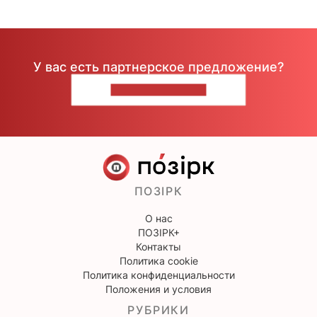
У вас есть партнерское предложение?
НАПИШИТЕ НАМ
ПОЗІРК
О нас
ПОЗІРК+
Контакты
Политика cookie
Политика конфиденциальности
Положения и условия
РУБРИКИ