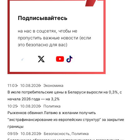
Подписывайтесь
на нас в соцсетях, чтобы не
пропустить важные новости (если
это безопасно для вас)
11:03
10.08.2026
Экономика
В июле потребительские цены в Беларуси выросли на 0,3%, с
начала 2026 года — на 3,2%
10:25
10.08.2026
Политика
Рыженков обвинил Латвию в желании получить
“экстрафинансирование из европейских структур” за закрытие
границы
09:55
10.08.2026
Безопасность, Политика