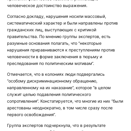
человеческое достоинство выражения.
Согласно докладу, нарушения носили массовый,
систематический характер и были направлены против
гражданских лиц, выступающих с критикой
правительства. По мнению группы экспертов, есть
разумные основания полагать, что “некоторые
нарушения приравниваются к преступлениям против
человечности в форме заключения в тюрьму и
преследования по политическим мотивам“.
Отмечается, что в колониях люди подвергались
“особому дискриминационному обращению,
направленному на их наказание“, которое “в целом
служит целью подавления политического
сопротивления“. Констатируется, что многие из них “были
арестованы неоднократно, в том числе сразу после
первого освобождения“.
Группа экспертов подчеркнула, что в результате