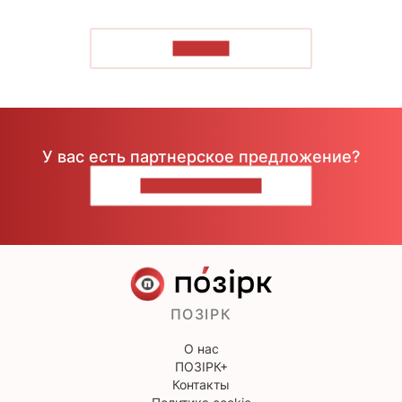
ЧИТАТЬ
У вас есть партнерское предложение?
НАПИШИТЕ НАМ
ПОЗІРК
О нас
ПОЗІРК+
Контакты