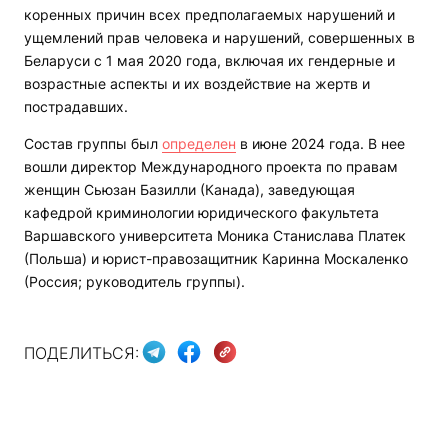
коренных причин всех предполагаемых нарушений и
ущемлений прав человека и нарушений, совершенных в
Беларуси с 1 мая 2020 года, включая их гендерные и
возрастные аспекты и их воздействие на жертв и
пострадавших.
Состав группы был
определен
в июне 2024 года. В нее
вошли директор Международного проекта по правам
женщин Сьюзан Базилли (Канада), заведующая
кафедрой криминологии юридического факультета
Варшавского университета Моника Станислава Платек
(Польша) и юрист-правозащитник Каринна Москаленко
(Россия; руководитель группы).
ПОДЕЛИТЬСЯ: