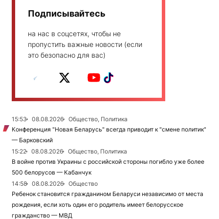
Подписывайтесь
на нас в соцсетях, чтобы не
пропустить важные новости (если
это безопасно для вас)
15:53
08.08.2026
Общество, Политика
Конференция "Новая Беларусь" всегда приводит к "смене политик"
— Барковский
15:22
08.08.2026
Общество, Политика
В войне против Украины с российской стороны погибло уже более
500 белорусов — Кабанчук
14:58
08.08.2026
Общество
Ребенок становится гражданином Беларуси независимо от места
рождения, если хоть один его родитель имеет белорусское
гражданство — МВД