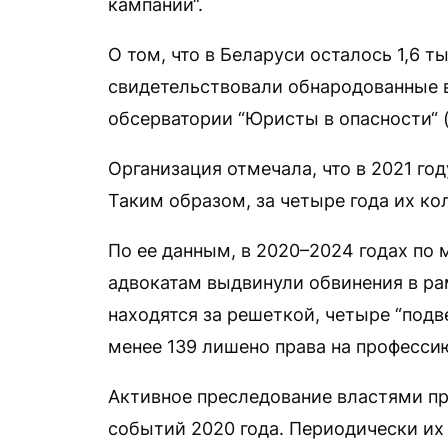
кампании“.
О том, что в Беларуси осталось 1,6 
свидетельствовали обнародованные 
обсерватории “Юристы в опасности“ (
Организация отмечала, что в 2021 год
Таким образом, за четыре года их ко
По ее данным, в 2020–2024 годах по
адвокатам выдвинули обвинения в ра
находятся за решеткой, четыре “подв
менее 139 лишено права на професси
Активное преследование властями пр
событий 2020 года. Периодически их