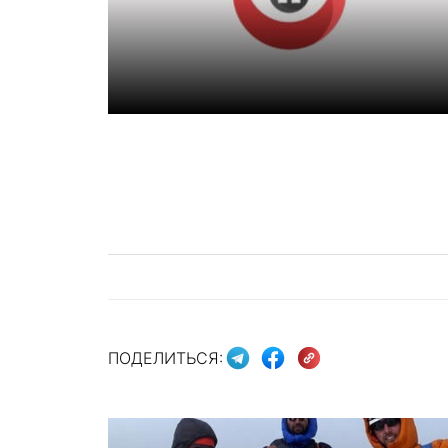
ПОДЕЛИТЬСЯ: