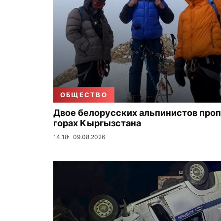
ОБЩЕСТВО
Двое белорусских альпинистов проп
горах Кыргызстана
14:18
09.08.2026