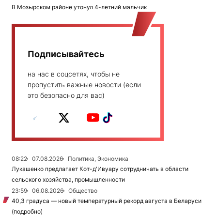
В Мозырском районе утонул 4-летний мальчик
Подписывайтесь
на нас в соцсетях, чтобы не
пропустить важные новости (если
это безопасно для вас)
08:22
07.08.2026
Политика, Экономика
Лукашенко предлагает Кот-д'Ивуару сотрудничать в области
сельского хозяйства, промышленности
23:59
06.08.2026
Общество
40,3 градуса — новый температурный рекорд августа в Беларуси
(подробно)