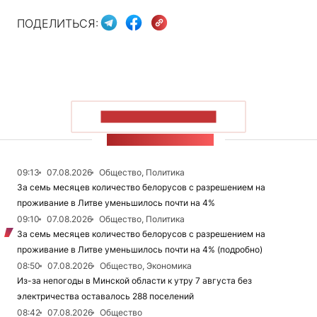
ПОДЕЛИТЬСЯ:
ПОКАЗАТЬ БОЛЬШЕ
ЛЕНТА НОВОСТЕЙ
09:13
07.08.2026
Общество, Политика
За семь месяцев количество белорусов с разрешением на
проживание в Литве уменьшилось почти на 4%
09:10
07.08.2026
Общество, Политика
За семь месяцев количество белорусов с разрешением на
проживание в Литве уменьшилось почти на 4% (подробно)
08:50
07.08.2026
Общество, Экономика
Из-за непогоды в Минской области к утру 7 августа без
электричества оставалось 288 поселений
08:42
07.08.2026
Общество