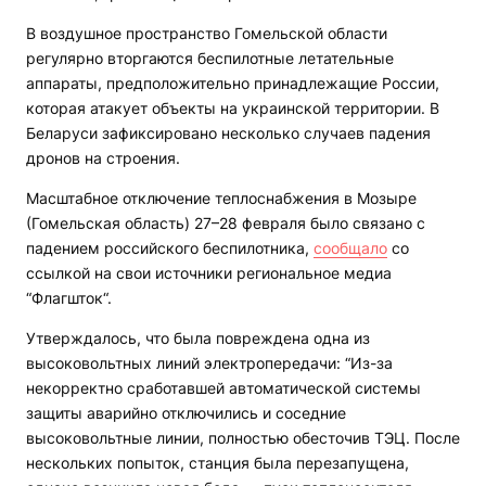
В воздушное пространство Гомельской области
регулярно вторгаются беспилотные летательные
аппараты, предположительно принадлежащие России,
которая атакует объекты на украинской территории. В
Беларуси зафиксировано несколько случаев падения
дронов на строения.
Масштабное отключение теплоснабжения в Мозыре
(Гомельская область) 27–28 февраля было связано с
падением российского беспилотника,
сообщало
со
ссылкой на свои источники региональное медиа
“Флагшток“.
Утверждалось, что была повреждена одна из
высоковольтных линий электропередачи: “Из-за
некорректно сработавшей автоматической системы
защиты аварийно отключились и соседние
высоковольтные линии, полностью обесточив ТЭЦ. После
нескольких попыток, станция была перезапущена,