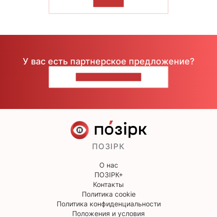
ЧИТАТЬ
У вас есть партнерское предложение?
НАПИШИТЕ НАМ
ПОЗІРК
О нас
ПОЗІРК+
Контакты
Политика cookie
Политика конфиденциальности
Положения и условия