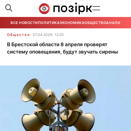
ВСЕ НОВОСТИ
ПОЛИТИКА
ЭКОНОМИКА
ОБЩЕСТВО
АНАЛИТИКА
Общество
07.04.2025
12:20
В Брестской области 8 апреля проверят
систему оповещения, будут звучать сирены