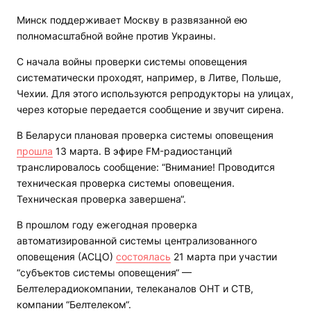
Минск поддерживает Москву в развязанной ею
полномасштабной войне против Украины.
С начала войны проверки системы оповещения
систематически проходят, например, в Литве, Польше,
Чехии. Для этого используются репродукторы на улицах,
через которые передается сообщение и звучит сирена.
В Беларуси плановая проверка системы оповещения
прошла
13 марта. В эфире FM-радиостанций
транслировалось сообщение: “Внимание! Проводится
техническая проверка системы оповещения.
Техническая проверка завершена“.
В прошлом году ежегодная проверка
автоматизированной системы централизованного
оповещения (АСЦО)
состоялась
21 марта при участии
“субъектов системы оповещения“ —
Белтелерадиокомпании, телеканалов ОНТ и СТВ,
компании “Белтелеком“.