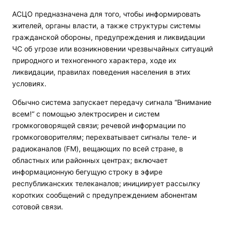
АСЦО предназначена для того, чтобы информировать
жителей, органы власти, а также структуры системы
гражданской обороны, предупреждения и ликвидации
ЧС об угрозе или возникновении чрезвычайных ситуаций
природного и техногенного характера, ходе их
ликвидации, правилах поведения населения в этих
условиях.
Обычно система запускает передачу сигнала “Внимание
всем!“ с помощью электросирен и систем
громкоговорящей связи; речевой информации по
громкоговорителям; перехватывает сигналы теле- и
радиоканалов (FM), вещающих по всей стране, в
областных или районных центрах; включает
информационную бегущую строку в эфире
республиканских телеканалов; инициирует рассылку
коротких сообщений с предупреждением абонентам
сотовой связи.