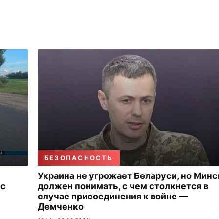
БЕЗОПАСНОСТЬ
Украина не угрожает Беларуси, но Минс
 с
должен понимать, с чем столкнется в
случае присоединения к войне —
Демченко