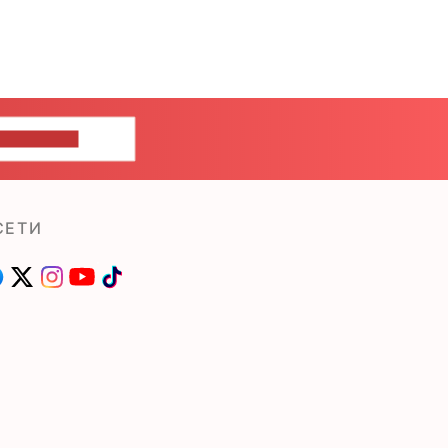
ШИТЕ НАМ
СЕТИ