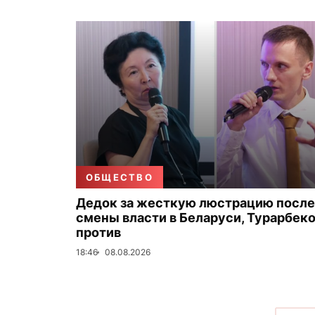
ОБЩЕСТВО
Дедок за жесткую люстрацию после
смены власти в Беларуси, Турарбек
против
18:46
08.08.2026