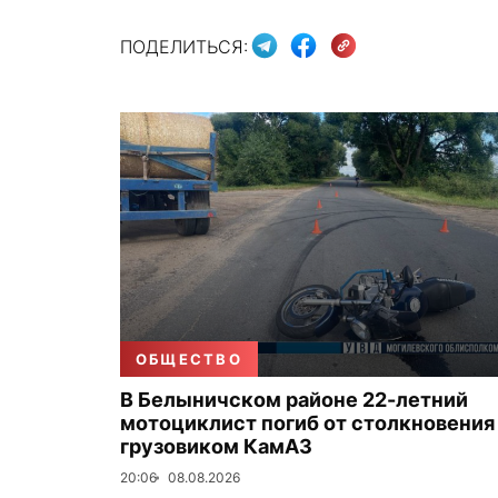
ПОДЕЛИТЬСЯ:
ОБЩЕСТВО
В Белыничском районе 22-летний
мотоциклист погиб от столкновения
грузовиком КамАЗ
20:06
08.08.2026