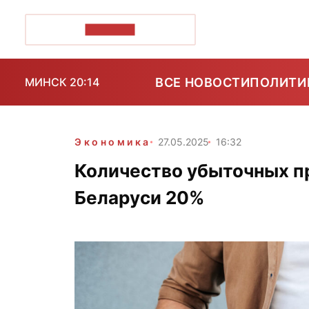
ПОЗІРК+
ВСЕ НОВОСТИ
ПОЛИТИ
МИНСК 20:14
Экономика
27.05.2025
16:32
Количество убыточных п
Беларуси 20%