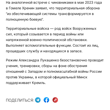
На аналогичной встрече с чиновниками в мае 2023 года
в Гомеле Хренин заявил, что территориальная оборона
“из обеспечивающей системы трансформируется в
полноценную боевую“.
Территориальные войска — род войск Вооруженных
сил, который созывается в период войны или
напряженной военно-политической обстановки.
Выполняет вспомогательные функции. Состоит из лиц,
прошедших службу и находящихся в запасе.
Режим Александра Лукашенко безостановочно проводит
учения, тренировки, сборы на фоне обострения
отношений с Западом и полномасштабной войны России
против Украины, в которой официальный Минск
поддерживает Кремль.
ПОДЕЛИТЬСЯ: