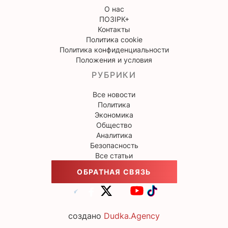
О нас
ПОЗІРК+
Контакты
Политика cookie
Политика конфиденциальности
Положения и условия
РУБРИКИ
Все новости
Политика
Экономика
Общество
Аналитика
Безопасность
Все статьи
ОБРАТНАЯ СВЯЗЬ
создано
Dudka.Agency