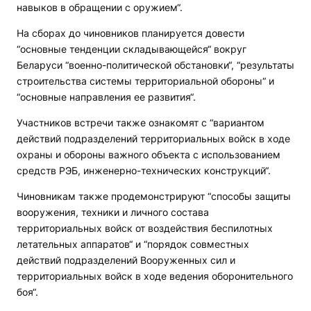
навыков в обращении с оружием“.
На сборах до чиновников планируется довести
“основные тенденции складывающейся“ вокруг
Беларуси “военно-политической обстановки“, “результаты
строительства системы территориальной обороны“ и
“основные направления ее развития“.
Участников встречи также ознакомят с “вариантом
действий подразделений территориальных войск в ходе
охраны и обороны важного объекта с использованием
средств РЭБ, инженерно-технических конструкций“.
Чиновникам также продемонстрируют “способы защиты
вооружения, техники и личного состава
территориальных войск от воздействия беспилотных
летательных аппаратов“ и “порядок совместных
действий подразделений Вооруженных сил и
территориальных войск в ходе ведения оборонительного
боя“.