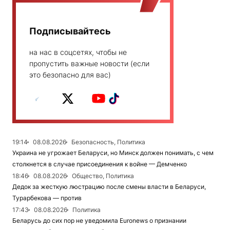
Подписывайтесь
на нас в соцсетях, чтобы не
пропустить важные новости (если
это безопасно для вас)
19:14
08.08.2026
Безопасность, Политика
Украина не угрожает Беларуси, но Минск должен понимать, с чем
столкнется в случае присоединения к войне — Демченко
18:46
08.08.2026
Общество, Политика
Дедок за жесткую люстрацию после смены власти в Беларуси,
Турарбекова — против
17:43
08.08.2026
Политика
Беларусь до сих пор не уведомила Euronews о признании