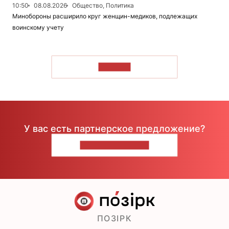
10:50
08.08.2026
Общество, Политика
Минобороны расширило круг женщин-медиков, подлежащих
воинскому учету
ЧИТАТЬ
У вас есть партнерское предложение?
НАПИШИТЕ НАМ
ПОЗІРК