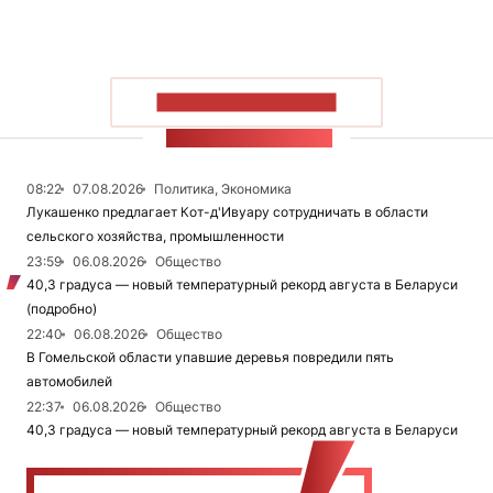
ПОКАЗАТЬ БОЛЬШЕ
ЛЕНТА НОВОСТЕЙ
08:22
07.08.2026
Политика, Экономика
Лукашенко предлагает Кот-д'Ивуару сотрудничать в области
сельского хозяйства, промышленности
23:59
06.08.2026
Общество
40,3 градуса — новый температурный рекорд августа в Беларуси
(подробно)
22:40
06.08.2026
Общество
В Гомельской области упавшие деревья повредили пять
автомобилей
22:37
06.08.2026
Общество
40,3 градуса — новый температурный рекорд августа в Беларуси