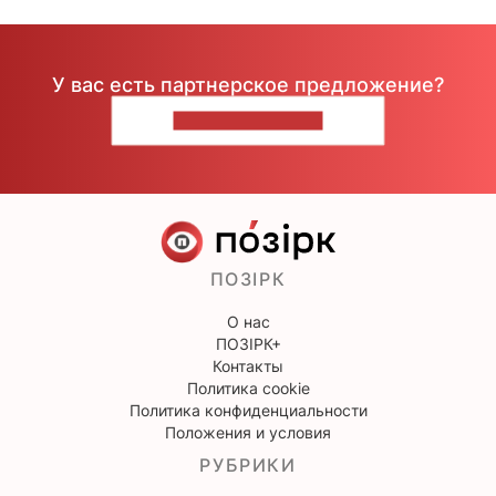
У вас есть партнерское предложение?
НАПИШИТЕ НАМ
ПОЗІРК
О нас
ПОЗІРК+
Контакты
Политика cookie
Политика конфиденциальности
Положения и условия
РУБРИКИ