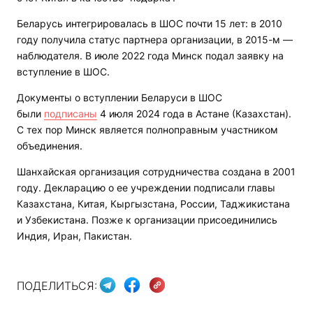
Беларусь интегрировалась в ШОС почти 15 лет: в 2010
году получила статус партнера организации, в 2015-м —
наблюдателя. В июле 2022 года Минск подал заявку на
вступление в ШОС.
Документы о вступлении Беларуси в ШОС
были
подписаны
4 июля 2024 года в Астане (Казахстан).
С тех пор Минск является полноправным участником
объединения.
Шанхайская организация сотрудничества создана в 2001
году. Декларацию о ее учреждении подписали главы
Казахстана, Китая, Кыргызстана, России, Таджикистана
и Узбекистана. Позже к организации присоединились
Индия, Иран, Пакистан.
ПОДЕЛИТЬСЯ: