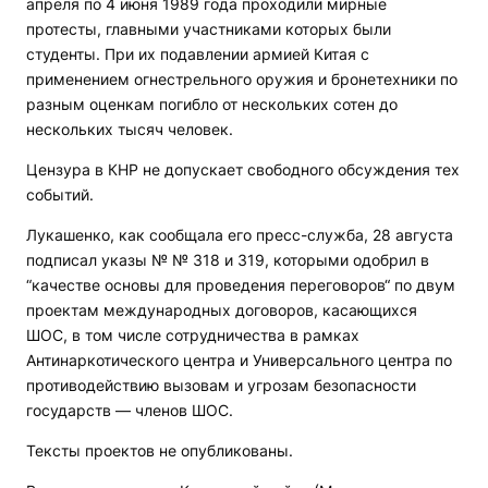
апреля по 4 июня 1989 года проходили мирные
протесты, главными участниками которых были
студенты. При их подавлении армией Китая с
применением огнестрельного оружия и бронетехники по
разным оценкам погибло от нескольких сотен до
нескольких тысяч человек.
Цензура в КНР не допускает свободного обсуждения тех
событий.
Лукашенко, как сообщала его пресс-служба, 28 августа
подписал указы № № 318 и 319, которыми одобрил в
“качестве основы для проведения переговоров“ по двум
проектам международных договоров, касающихся
ШОС, в том числе сотрудничества в рамках
Антинаркотического центра и Универсального центра по
противодействию вызовам и угрозам безопасности
государств — членов ШОС.
Тексты проектов не опубликованы.