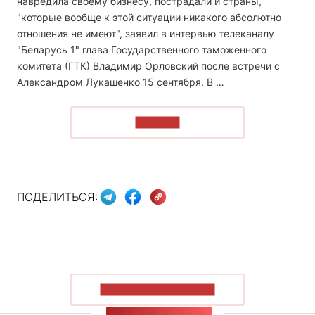
навредила своему бизнесу, пострадали и страны,
"которые вообще к этой ситуации никакого абсолютно
отношения не имеют", заявил в интервью телеканалу
"Беларусь 1" глава Государственного таможенного
комитета (ГТК) Владимир Орловский после встречи с
Александром Лукашенко 15 сентября. В …
ЧИТАТЬ
ПОДЕЛИТЬСЯ:
ПОКАЗАТЬ БОЛЬШЕ
ЛЕНТА НОВОСТЕЙ