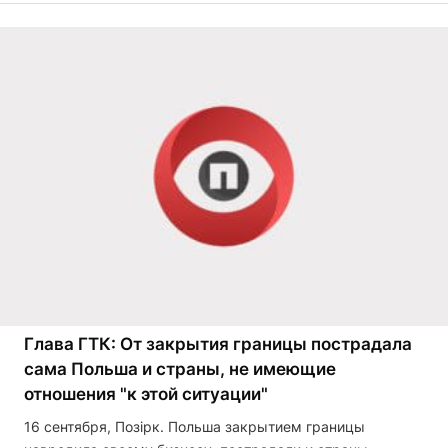
Глава ГТК: От закрытия границы пострадала
сама Польша и страны, не имеющие
отношения "к этой ситуации"
16 сентября, Позірк. Польша закрытием границы