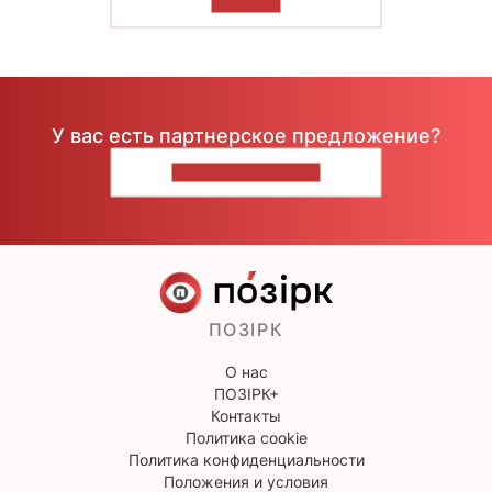
ЧИТАТЬ
У вас есть партнерское предложение?
НАПИШИТЕ НАМ
ПОЗІРК
О нас
ПОЗІРК+
Контакты
Политика cookie
Политика конфиденциальности
Положения и условия