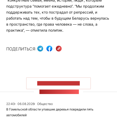
“конкретные семьи, имена, истории, люди“, которым
подструктура “помогает ежедневно“. “Мы продолжим
поддерживать тех, кто пострадал от репрессий, и
работать над тем, чтобы в будущем Беларусь вернулась
в пространство, где права человека — не слова, а
практика“, — отметила политик.
ПОДЕЛИТЬСЯ:
ПОКАЗАТЬ БОЛЬШЕ
ЛЕНТА НОВОСТЕЙ
22:40
06.08.2026
Общество
В Гомельской области упавшие деревья повредили пять
автомобилей