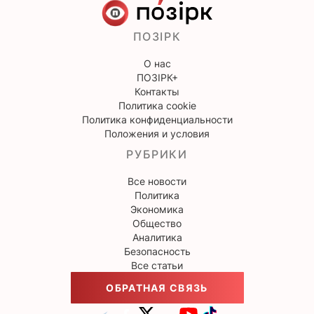
ПОЗІРК
О нас
ПОЗІРК+
Контакты
Политика cookie
Политика конфиденциальности
Положения и условия
РУБРИКИ
Все новости
Политика
Экономика
Общество
Аналитика
Безопасность
Все статьи
ОБРАТНАЯ СВЯЗЬ