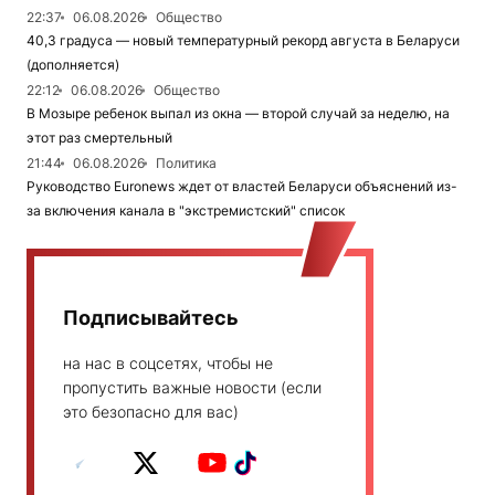
22:37
06.08.2026
Общество
40,3 градуса — новый температурный рекорд августа в Беларуси
(дополняется)
22:12
06.08.2026
Общество
В Мозыре ребенок выпал из окна — второй случай за неделю, на
этот раз смертельный
21:44
06.08.2026
Политика
Руководство Euronews ждет от властей Беларуси объяснений из-
за включения канала в "экстремистский" список
Подписывайтесь
на нас в соцсетях, чтобы не
пропустить важные новости (если
это безопасно для вас)