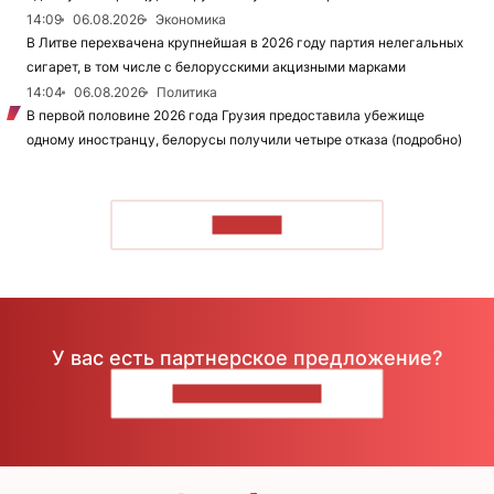
14:09
06.08.2026
Экономика
В Литве перехвачена крупнейшая в 2026 году партия нелегальных
сигарет, в том числе с белорусскими акцизными марками
14:04
06.08.2026
Политика
В первой половине 2026 года Грузия предоставила убежище
одному иностранцу, белорусы получили четыре отказа (подробно)
ЧИТАТЬ
У вас есть партнерское предложение?
НАПИШИТЕ НАМ