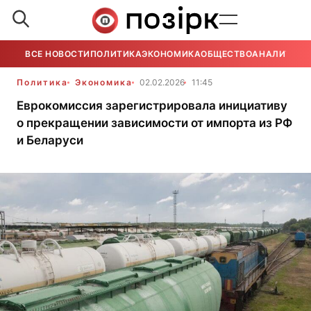
ВСЕ НОВОСТИ
ПОЛИТИКА
ЭКОНОМИКА
ОБЩЕСТВО
АНАЛИТИКА
Политика
Экономика
02.02.2026
11:45
Еврокомиссия зарегистрировала инициативу
о прекращении зависимости от импорта из РФ
и Беларуси