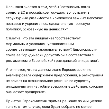
Цель заключается в том, чтобы “остановить поток
средств ЕС в российское государство, устранить
структурные уязвимости в критически важных цепочках
поставок и укрепить последовательную торговую
политику, основанную на ценностях“.
Отметив, что эта инициатива “соответствует
формальным условиям, установленным
соответствующим законодательством“, Еврокомиссия
сочла ее “юридически допустимой в соответствии с
регламентом о Европейской гражданской инициативе“.
Уточняется, что на данном этапе Еврокомиссия не
анализировала содержание предложений, а регистрация
не влияет на окончательное решение по существу
инициативы или на любые возможные действия, которые
она может предпринять.
При этом Еврокомиссия “примет решение по инициативе
только в том случае, если будет собрано не менее