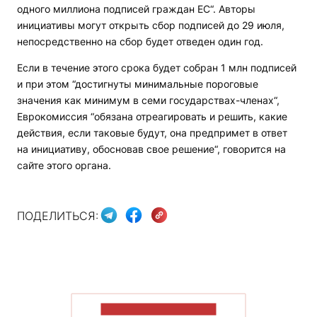
одного миллиона подписей граждан ЕС“. Авторы
инициативы могут открыть сбор подписей до 29 июля,
непосредственно на сбор будет отведен один год.
Если в течение этого срока будет собран 1 млн подписей
и при этом “достигнуты минимальные пороговые
значения как минимум в семи государствах-членах“,
Еврокомиссия “обязана отреагировать и решить, какие
действия, если таковые будут, она предпримет в ответ
на инициативу, обосновав свое решение“, говорится на
сайте этого органа.
ПОДЕЛИТЬСЯ:
ПОКАЗАТЬ БОЛЬШЕ