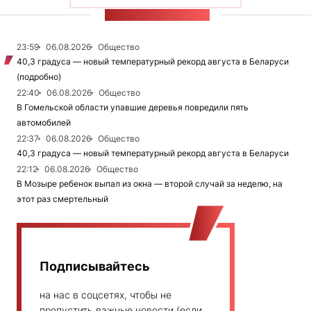
ЛЕНТА НОВОСТЕЙ
23:59
06.08.2026
Общество
40,3 градуса — новый температурный рекорд августа в Беларуси
(подробно)
22:40
06.08.2026
Общество
В Гомельской области упавшие деревья повредили пять
автомобилей
22:37
06.08.2026
Общество
40,3 градуса — новый температурный рекорд августа в Беларуси
22:12
06.08.2026
Общество
В Мозыре ребенок выпал из окна — второй случай за неделю, на
этот раз смертельный
Подписывайтесь
на нас в соцсетях, чтобы не
пропустить важные новости (если