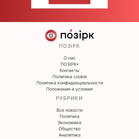
НАПИШИТЕ НАМ
ПОЗІРК
О нас
ПОЗІРК+
Контакты
Политика cookie
Политика конфиденциальности
Положения и условия
РУБРИКИ
Все новости
Политика
Экономика
Общество
Аналитика